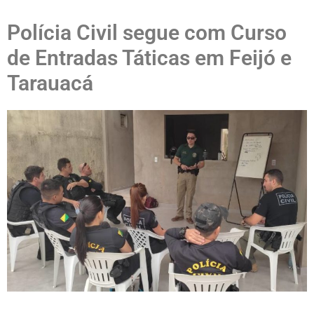
Polícia Civil segue com Curso
de Entradas Táticas em Feijó e
Tarauacá