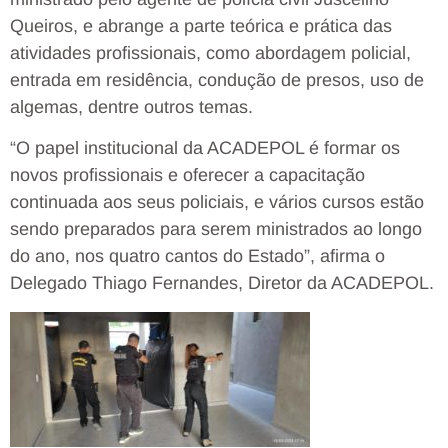
Queiros, e abrange a parte teórica e prática das
atividades profissionais, como abordagem policial,
entrada em residência, condução de presos, uso de
algemas, dentre outros temas.
“O papel institucional da ACADEPOL é formar os
novos profissionais e oferecer a capacitação
continuada aos seus policiais, e vários cursos estão
sendo preparados para serem ministrados ao longo
do ano, nos quatro cantos do Estado”, afirma o
Delegado Thiago Fernandes, Diretor da ACADEPOL.