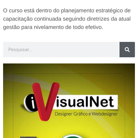
O curso está dentro do planejamento estratégico de
capacitação continuada seguindo diretrizes da atual
gestão para nivelamento de todo efetivo.