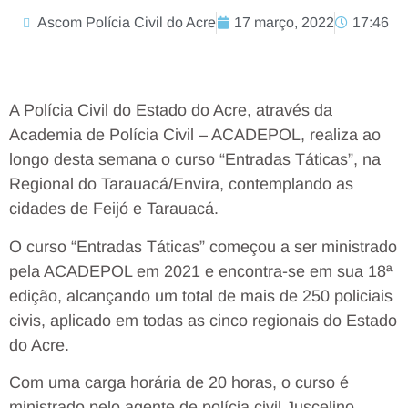
Ascom Polícia Civil do Acre
17 março, 2022
17:46
A Polícia Civil do Estado do Acre, através da
Academia de Polícia Civil – ACADEPOL, realiza ao
longo desta semana o curso “Entradas Táticas”, na
Regional do Tarauacá/Envira, contemplando as
cidades de Feijó e Tarauacá.
O curso “Entradas Táticas” começou a ser ministrado
pela ACADEPOL em 2021 e encontra-se em sua 18ª
edição, alcançando um total de mais de 250 policiais
civis, aplicado em todas as cinco regionais do Estado
do Acre.
Com uma carga horária de 20 horas, o curso é
ministrado pelo agente de polícia civil Juscelino