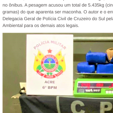
no ônibus. A pesagem acusou um total de 5.435kg (cinco
gramas) do que aparenta ser maconha. O autor e o en
Delegacia Geral de Polícia Civil de Cruzeiro do Sul pe
Ambiental para os demais atos legais.