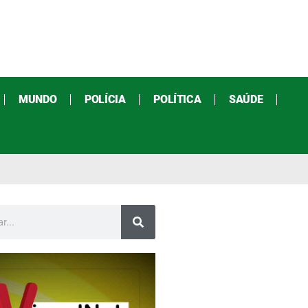
MUNDO
POLÍCIA
POLÍTICA
SAÚDE