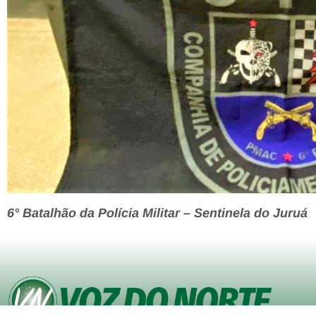
6° Batalhão da Polícia Militar – Sentinela do Juruá