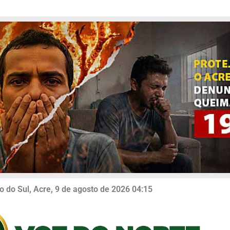
o do Sul, Acre, 9 de agosto de 2026 04:15