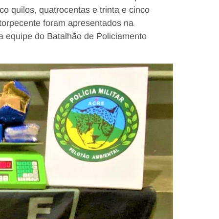
 quilos, quatrocentas e trinta e cinco
torpecente foram apresentados na
la equipe do Batalhão de Policiamento