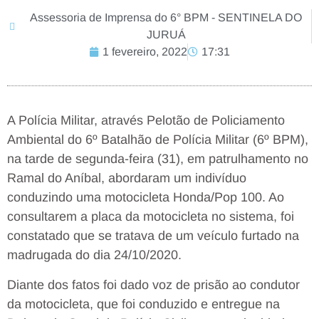
Assessoria de Imprensa do 6° BPM - SENTINELA DO
JURUÁ
1 fevereiro, 2022
17:31
A Polícia Militar, através Pelotão de Policiamento
Ambiental do 6º Batalhão de Polícia Militar (6º BPM),
na tarde de segunda-feira (31), em patrulhamento no
Ramal do Aníbal, abordaram um indivíduo
conduzindo uma motocicleta Honda/Pop 100. Ao
consultarem a placa da motocicleta no sistema, foi
constatado que se tratava de um veículo furtado na
madrugada do dia 24/10/2020.
Diante dos fatos foi dado voz de prisão ao condutor
da motocicleta, que foi conduzido e entregue na