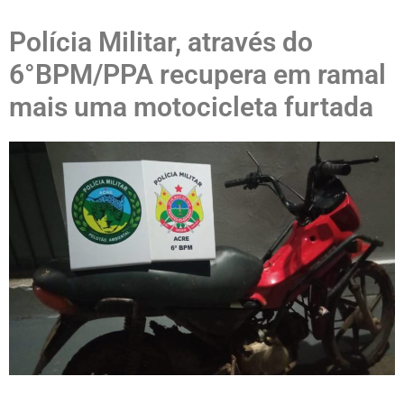
Polícia Militar, através do
6°BPM/PPA recupera em ramal
mais uma motocicleta furtada