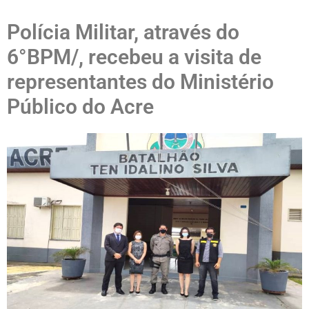
Polícia Militar, através do
6°BPM/, recebeu a visita de
representantes do Ministério
Público do Acre