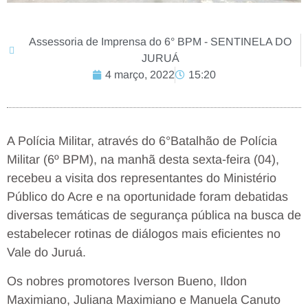
Assessoria de Imprensa do 6° BPM - SENTINELA DO
JURUÁ
4 março, 2022
15:20
A Polícia Militar, através do 6°Batalhão de Polícia
Militar (6º BPM), na manhã desta sexta-feira (04),
recebeu a visita dos representantes do Ministério
Público do Acre e na oportunidade foram debatidas
diversas temáticas de segurança pública na busca de
estabelecer rotinas de diálogos mais eficientes no
Vale do Juruá.
Os nobres promotores Iverson Bueno, Ildon
Maximiano, Juliana Maximiano e Manuela Canuto