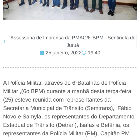
Assessoria de Imprensa da PMAC/6°BPM - Sentinela do
Juruá
25 janeiro, 2022
19:40
A Polícia Militar, através do 6°Batalhão de Polícia
Militar ,(6o BPM) durante a manhã desta terça-feira
(25) esteve reunida com representantes da
Secretaria Municipal de Trânsito (Semtrans), Fábio
Novo e Samyla, os representantes do Departamento
Estadual de Trânsito (Detran), Isaías e Betânia, os
representantes da Polícia Militar (PM), Capitão PM