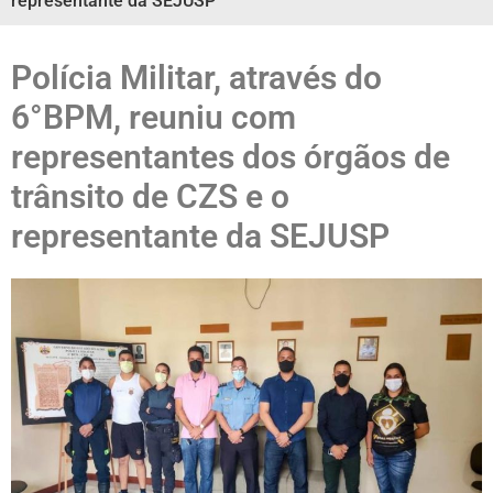
representante da SEJUSP
Polícia Militar, através do
6°BPM, reuniu com
representantes dos órgãos de
trânsito de CZS e o
representante da SEJUSP