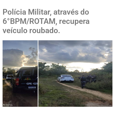
Polícia Militar, através do
6°BPM/ROTAM, recupera
veículo roubado.