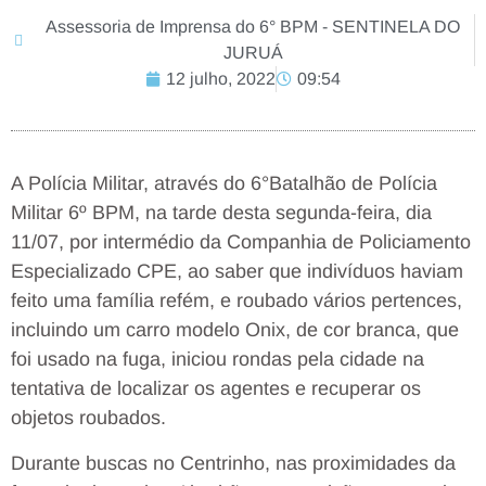
Assessoria de Imprensa do 6° BPM - SENTINELA DO
JURUÁ
12 julho, 2022
09:54
A Polícia Militar, através do 6°Batalhão de Polícia
Militar 6º BPM, na tarde desta segunda-feira, dia
11/07, por intermédio da Companhia de Policiamento
Especializado CPE, ao saber que indivíduos haviam
feito uma família refém, e roubado vários pertences,
incluindo um carro modelo Onix, de cor branca, que
foi usado na fuga, iniciou rondas pela cidade na
tentativa de localizar os agentes e recuperar os
objetos roubados.
Durante buscas no Centrinho, nas proximidades da