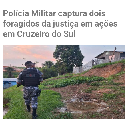
Polícia Militar captura dois
foragidos da justiça em ações
em Cruzeiro do Sul