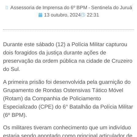
Assessoria de Imprensa do 6º BPM - Sentinela do Juruá
13 outubro, 2024
22:31
Durante este sábado (12) a Polícia Militar capturou
dois foragidos da justiça durante ações de
preservação da ordem pública na cidade de Cruzeiro
do Sul.
A primeira prisão foi desenvolvida pela guarnição do
Grupamento de Rondas Ostensivas Tático Móvel
(Rotam) da Companhia de Policiamento
Especializado (CPE) do 6° Batalhão da Polícia Militar
(6º BPM).
Os militares tiveram conhecimento que um indivíduo
estaria sendo apontado como principal articulador de