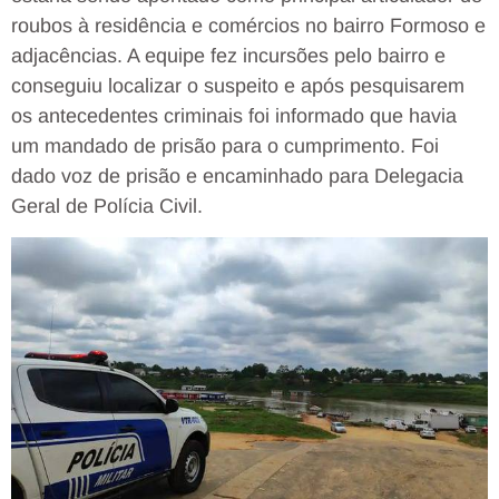
roubos à residência e comércios no bairro Formoso e
adjacências. A equipe fez incursões pelo bairro e
conseguiu localizar o suspeito e após pesquisarem
os antecedentes criminais foi informado que havia
um mandado de prisão para o cumprimento. Foi
dado voz de prisão e encaminhado para Delegacia
Geral de Polícia Civil.