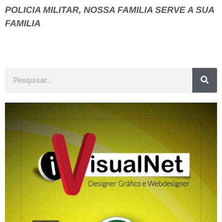
POLICIA MILITAR, NOSSA FAMILIA SERVE A SUA
FAMILIA