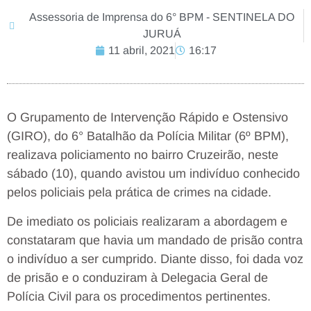
Assessoria de Imprensa do 6° BPM - SENTINELA DO
JURUÁ
11 abril, 2021
16:17
O Grupamento de Intervenção Rápido e Ostensivo
(GIRO), do 6° Batalhão da Polícia Militar (6º BPM),
realizava policiamento no bairro Cruzeirão, neste
sábado (10), quando avistou um indivíduo conhecido
pelos policiais pela prática de crimes na cidade.
De imediato os policiais realizaram a abordagem e
constataram que havia um mandado de prisão contra
o indivíduo a ser cumprido. Diante disso, foi dada voz
de prisão e o conduziram à Delegacia Geral de
Polícia Civil para os procedimentos pertinentes.