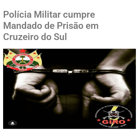
Polícia Militar cumpre
Mandado de Prisão em
Cruzeiro do Sul