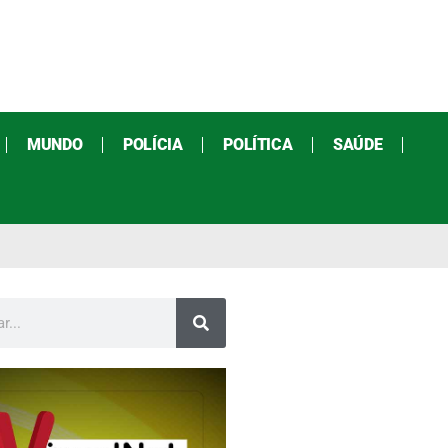
MUNDO
POLÍCIA
POLÍTICA
SAÚDE