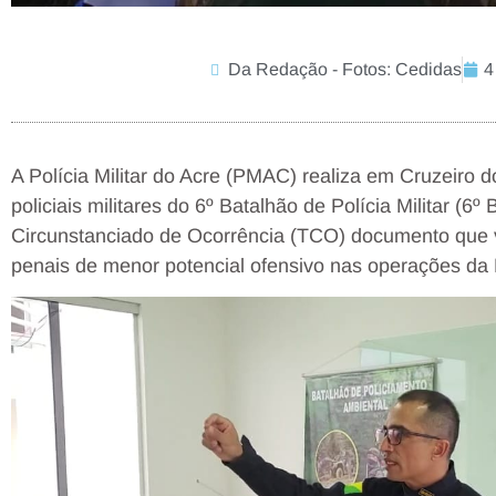
Da Redação - Fotos: Cedidas
4
A Polícia Militar do Acre (PMAC) realiza em Cruzeiro d
policiais militares do 6º Batalhão de Polícia Militar 
Circunstanciado de Ocorrência (TCO) documento que v
penais de menor potencial ofensivo nas operações da