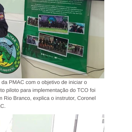
da PMAC com o objetivo de iniciar o
o piloto para implementação do TCO foi
m Rio Branco, explica o instrutor, Coronel
AC.