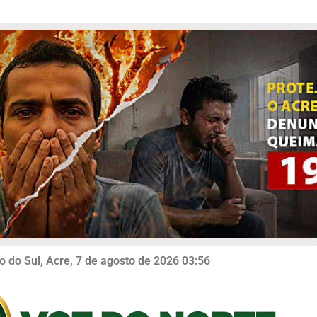
o do Sul, Acre, 7 de agosto de 2026 03:56