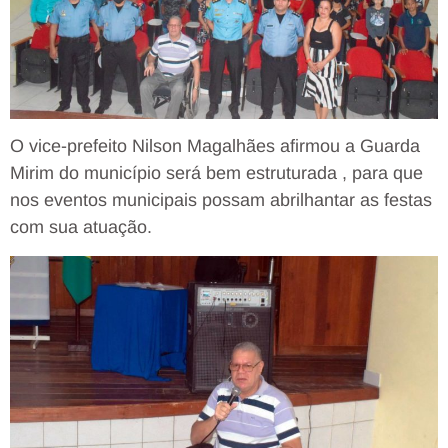
O vice-prefeito Nilson Magalhães afirmou a Guarda
Mirim do município será bem estruturada , para que
nos eventos municipais possam abrilhantar as festas
com sua atuação.