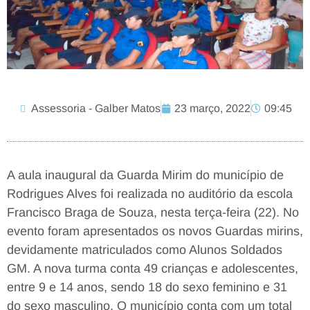
Assessoria - Galber Matos
23 março, 2022
09:45
A aula inaugural da Guarda Mirim do município de
Rodrigues Alves foi realizada no auditório da escola
Francisco Braga de Souza, nesta terça-feira (22). No
evento foram apresentados os novos Guardas mirins,
devidamente matriculados como Alunos Soldados
GM. A nova turma conta 49 crianças e adolescentes,
entre 9 e 14 anos, sendo 18 do sexo feminino e 31
do sexo masculino. O município conta com um total