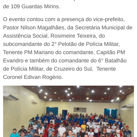
de 109 Guardas Mirins.
O evento contou com a presença do vice-prefeito,
Pastor Nilson Magalhães, da Secretária Municipal de
Assistência Social, Rosimeire Teixeira, do
subcomandante do 2° Pelotão de Polícia Militar,
Tenente PM Mariano do comandante, Capitão PM
Evandro e também do comandante do 6° Batalhão
de Polícia Militar, de Cruzeiro do Sul, Tenente
Coronel Edivan Rogério.