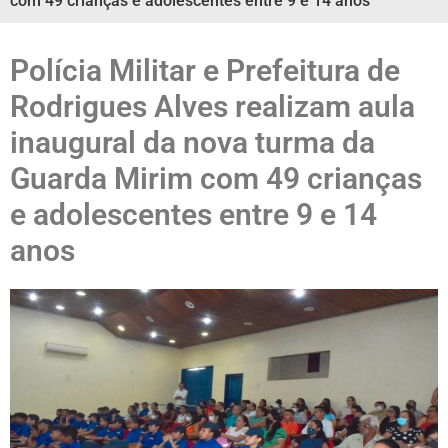
com 49 crianças e adolescentes entre 9 e 14 anos
Polícia Militar e Prefeitura de
Rodrigues Alves realizam aula
inaugural da nova turma da
Guarda Mirim com 49 crianças
e adolescentes entre 9 e 14
anos