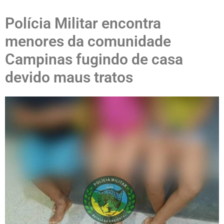
Polícia Militar encontra
menores da comunidade
Campinas fugindo de casa
devido maus tratos