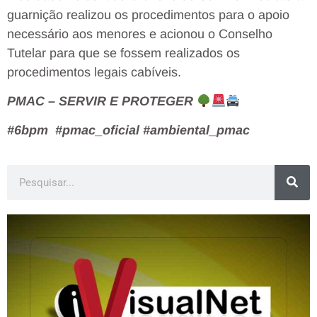
guarnição realizou os procedimentos para o apoio
necessário aos menores e acionou o Conselho
Tutelar para que se fossem realizados os
procedimentos legais cabíveis.
PMAC – SERVIR E PROTEGER
#6bpm #pmac_oficial #ambiental_pmac