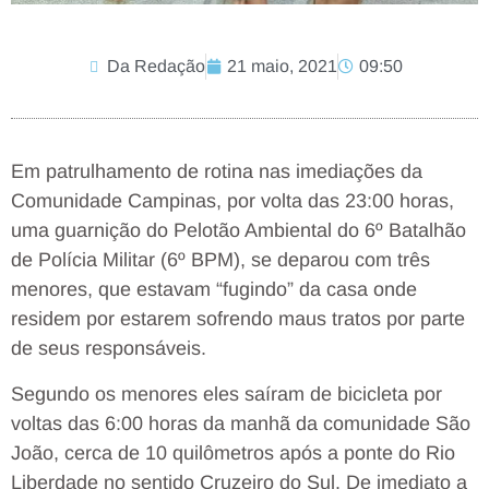
Da Redação
21 maio, 2021
09:50
Em patrulhamento de rotina nas imediações da
Comunidade Campinas, por volta das 23:00 horas,
uma guarnição do Pelotão Ambiental do 6º Batalhão
de Polícia Militar (6º BPM), se deparou com três
menores, que estavam “fugindo” da casa onde
residem por estarem sofrendo maus tratos por parte
de seus responsáveis.
Segundo os menores eles saíram de bicicleta por
voltas das 6:00 horas da manhã da comunidade São
João, cerca de 10 quilômetros após a ponte do Rio
Liberdade no sentido Cruzeiro do Sul. De imediato a