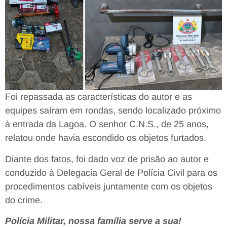
Foi repassada as características do autor e as
equipes saíram em rondas, sendo localizado próximo
à entrada da Lagoa. O senhor C.N.S., de 25 anos,
relatou onde havia escondido os objetos furtados.
Diante dos fatos, foi dado voz de prisão ao autor e
conduzido à Delegacia Geral de Polícia Civil para os
procedimentos cabíveis juntamente com os objetos
do crime.
Polícia Militar, nossa família serve a sua!