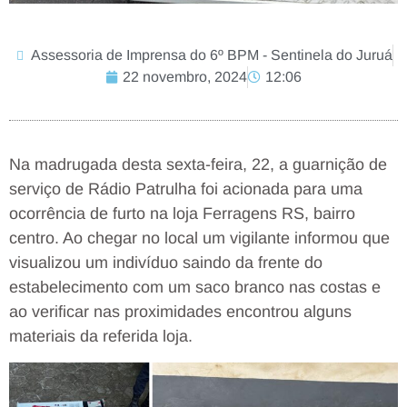
Assessoria de Imprensa do 6º BPM - Sentinela do Juruá
22 novembro, 2024
12:06
Na madrugada desta sexta-feira, 22, a guarnição de
serviço de Rádio Patrulha foi acionada para uma
ocorrência de furto na loja Ferragens RS, bairro
centro. Ao chegar no local um vigilante informou que
visualizou um indivíduo saindo da frente do
estabelecimento com um saco branco nas costas e
ao verificar nas proximidades encontrou alguns
materiais da referida loja.