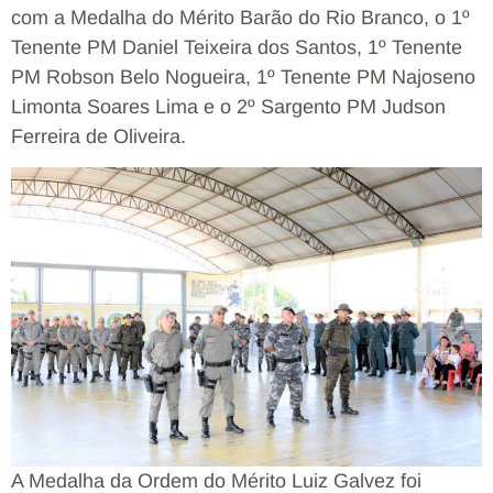
com a Medalha do Mérito Barão do Rio Branco, o 1º
Tenente PM Daniel Teixeira dos Santos, 1º Tenente
PM Robson Belo Nogueira, 1º Tenente PM Najoseno
Limonta Soares Lima e o 2º Sargento PM Judson
Ferreira de Oliveira.
A Medalha da Ordem do Mérito Luiz Galvez foi