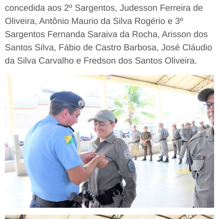
concedida aos 2º Sargentos, Judesson Ferreira de
Oliveira, Antônio Maurio da Silva Rogério e 3º
Sargentos Fernanda Saraiva da Rocha, Arisson dos
Santos Silva, Fábio de Castro Barbosa, José Cláudio
da Silva Carvalho e Fredson dos Santos Oliveira.