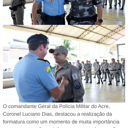
O comandante Geral da Polícia Militar do Acre,
Coronel Luciano Dias, destacou a realização da
formatura como um momento de muita importância