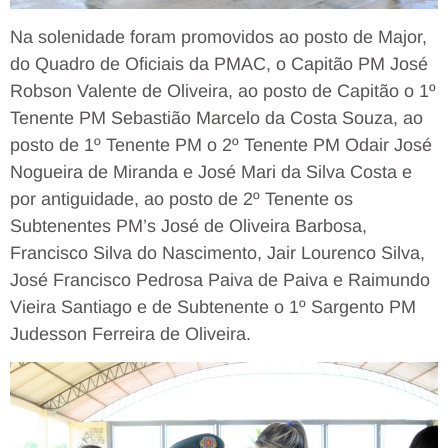
Na solenidade foram promovidos ao posto de Major,
do Quadro de Oficiais da PMAC, o Capitão PM José
Robson Valente de Oliveira, ao posto de Capitão o 1º
Tenente PM Sebastião Marcelo da Costa Souza, ao
posto de 1º Tenente PM o 2º Tenente PM Odair José
Nogueira de Miranda e José Mari da Silva Costa e
por antiguidade, ao posto de 2º Tenente os
Subtenentes PM’s José de Oliveira Barbosa,
Francisco Silva do Nascimento, Jair Lourenco Silva,
José Francisco Pedrosa Paiva de Paiva e Raimundo
Vieira Santiago e de Subtenente o 1º Sargento PM
Judesson Ferreira de Oliveira.