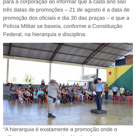
para a corporação ao informar que a cada ano são
três datas de promoções – 21 de agosto é a data de
promoção dos oficiais e dia 30 das praças – e que a
Polícia Militar se baseia, conforme a Constituição
Federal, na hierarquia e disciplina.
“A hierarquia é exatamente a promoção onde o