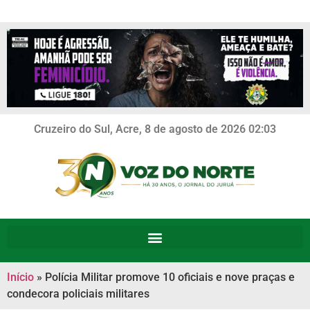
Cruzeiro do Sul, Acre, 8 de agosto de 2026 02:03
Início
»
Polícia Militar promove 10 oficiais e nove praças e
condecora policiais militares