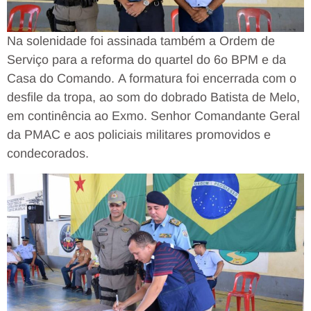
Na solenidade foi assinada também a Ordem de
Serviço para a reforma do quartel do 6o BPM e da
Casa do Comando. A formatura foi encerrada com o
desfile da tropa, ao som do dobrado Batista de Melo,
em continência ao Exmo. Senhor Comandante Geral
da PMAC e aos policiais militares promovidos e
condecorados.