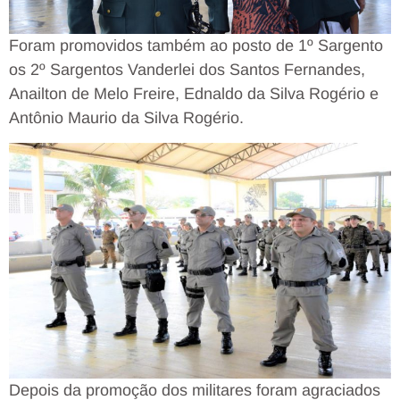
Foram promovidos também ao posto de 1º Sargento
os 2º Sargentos Vanderlei dos Santos Fernandes,
Anailton de Melo Freire, Ednaldo da Silva Rogério e
Antônio Maurio da Silva Rogério.
Depois da promoção dos militares foram agraciados