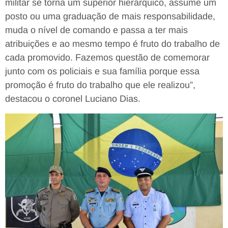
militar se torna um superior hierárquico, assume um
posto ou uma graduação de mais responsabilidade,
muda o nível de comando e passa a ter mais
atribuições e ao mesmo tempo é fruto do trabalho de
cada promovido. Fazemos questão de comemorar
junto com os policiais e sua família porque essa
promoção é fruto do trabalho que ele realizou”,
destacou o coronel Luciano Dias.