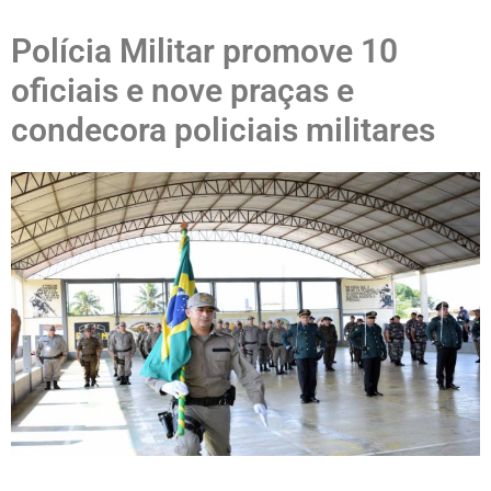
Polícia Militar promove 10
oficiais e nove praças e
condecora policiais militares