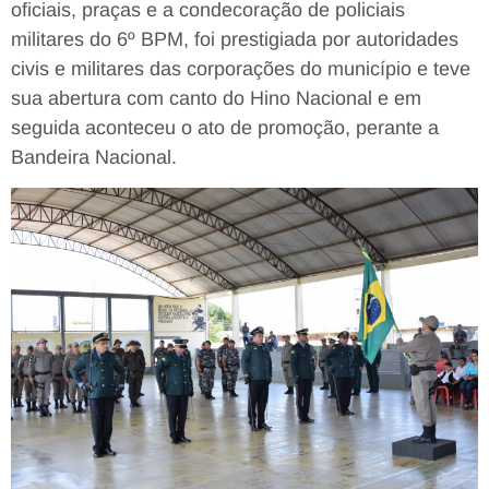
oficiais, praças e a condecoração de policiais
militares do 6º BPM, foi prestigiada por autoridades
civis e militares das corporações do município e teve
sua abertura com canto do Hino Nacional e em
seguida aconteceu o ato de promoção, perante a
Bandeira Nacional.