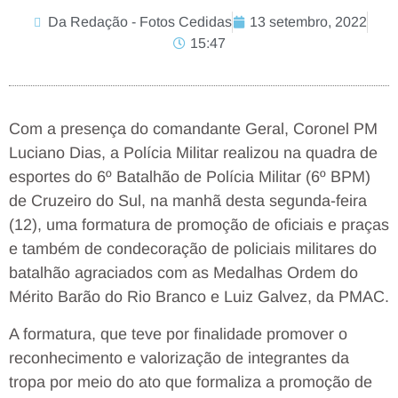
Da Redação - Fotos Cedidas
13 setembro, 2022
15:47
Com a presença do comandante Geral, Coronel PM
Luciano Dias, a Polícia Militar realizou na quadra de
esportes do 6º Batalhão de Polícia Militar (6º BPM)
de Cruzeiro do Sul, na manhã desta segunda-feira
(12), uma formatura de promoção de oficiais e praças
e também de condecoração de policiais militares do
batalhão agraciados com as Medalhas Ordem do
Mérito Barão do Rio Branco e Luiz Galvez, da PMAC.
A formatura, que teve por finalidade promover o
reconhecimento e valorização de integrantes da
tropa por meio do ato que formaliza a promoção de