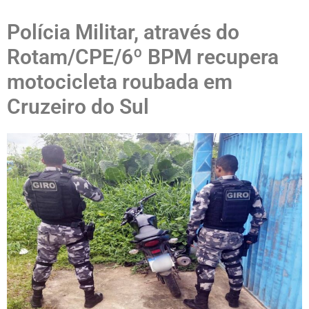
Polícia Militar, através do
Rotam/CPE/6º BPM recupera
motocicleta roubada em
Cruzeiro do Sul