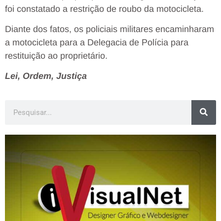
foi constatado a restrição de roubo da motocicleta.
Diante dos fatos, os policiais militares encaminharam
a motocicleta para a Delegacia de Polícia para
restituição ao proprietário.
Lei, Ordem, Justiça