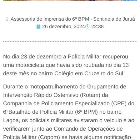
Assessoria de Imprensa do 6º BPM - Sentinela do Juruá
26 dezembro, 2024
22:38
No dia 23 de dezembro a Polícia Militar recuperou
uma motocicleta que havia sido roubada no dia 13
deste mês no bairro Colégio em Cruzeiro do Sul.
Durante o motopatrulhamento do Grupamento de
Intervenção Rápido Ostensivo (Rotam) da
Companhia de Policiamento Especializado (CPE) do
6°Batalhão de Polícia Militar (6º BPM) no bairro
Lagoa, os policiais militares avistaram o veículo e ao
verificarem junto ao Comando de Operações de
Polícia Militar (Copom) se havia alguma notificação