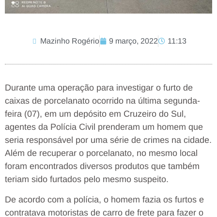
Mazinho Rogério
9 março, 2022
11:13
Durante uma operação para investigar o furto de
caixas de porcelanato ocorrido na última segunda-
feira (07), em um depósito em Cruzeiro do Sul,
agentes da Polícia Civil prenderam um homem que
seria responsável por uma série de crimes na cidade.
Além de recuperar o porcelanato, no mesmo local
foram encontrados diversos produtos que também
teriam sido furtados pelo mesmo suspeito.
De acordo com a polícia, o homem fazia os furtos e
contratava motoristas de carro de frete para fazer o