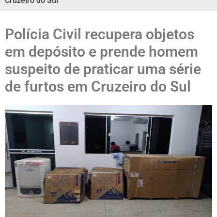
Cruzeiro do Sul
Polícia Civil recupera objetos
em depósito e prende homem
suspeito de praticar uma série
de furtos em Cruzeiro do Sul