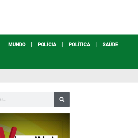
MUNDO
POLÍCIA
POLÍTICA
SAÚDE