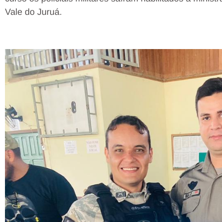
Vale do Juruá.