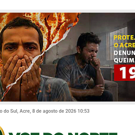
o do Sul, Acre, 8 de agosto de 2026 10:53