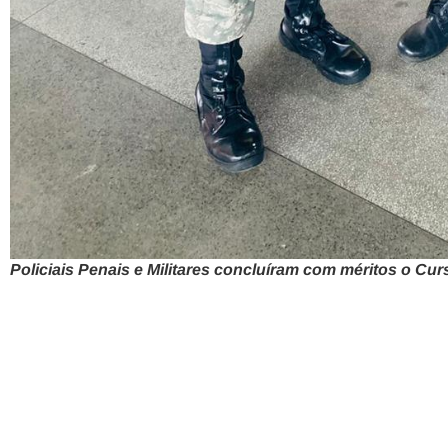
Policiais Penais e Militares concluíram com méritos o Cu