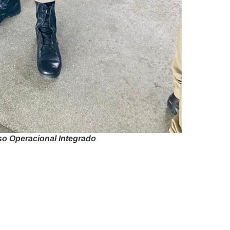
rso Operacional Integrado