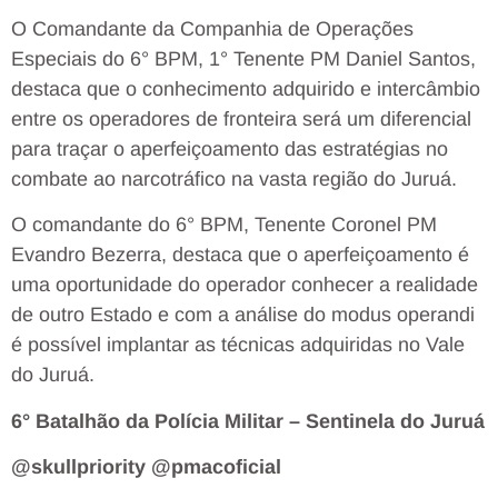
O Comandante da Companhia de Operações
Especiais do 6° BPM, 1° Tenente PM Daniel Santos,
destaca que o conhecimento adquirido e intercâmbio
entre os operadores de fronteira será um diferencial
para traçar o aperfeiçoamento das estratégias no
combate ao narcotráfico na vasta região do Juruá.
O comandante do 6° BPM, Tenente Coronel PM
Evandro Bezerra, destaca que o aperfeiçoamento é
uma oportunidade do operador conhecer a realidade
de outro Estado e com a análise do modus operandi
é possível implantar as técnicas adquiridas no Vale
do Juruá.
6° Batalhão da Polícia Militar – Sentinela do Juruá
@skullpriority @pmacoficial