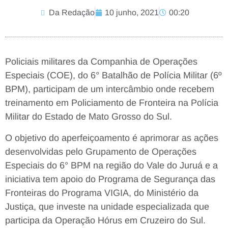
Da Redação
10 junho, 2021
00:20
Policiais militares da Companhia de Operações
Especiais (COE), do 6° Batalhão de Polícia Militar (6º
BPM), participam de um intercâmbio onde recebem
treinamento em Policiamento de Fronteira na Polícia
Militar do Estado de Mato Grosso do Sul.
O objetivo do aperfeiçoamento é aprimorar as ações
desenvolvidas pelo Grupamento de Operações
Especiais do 6° BPM na região do Vale do Juruá e a
iniciativa tem apoio do Programa de Segurança das
Fronteiras do Programa VIGIA, do Ministério da
Justiça, que investe na unidade especializada que
participa da Operação Hórus em Cruzeiro do Sul.