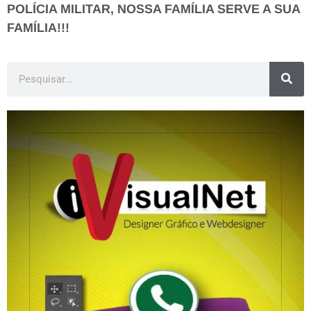
POLÍCIA MILITAR, NOSSA FAMÍLIA SERVE A SUA
FAMÍLIA!!!