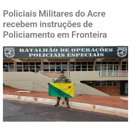
Policiais Militares do Acre
recebem instruções de
Policiamento em Fronteira