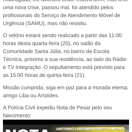
uma nova crise, passou mal, foi atendido pelos
profissionais do Serviço de Atendimento Móvel de
Urgência (SAMU), mas não resistiu.
O velório estará sendo realizado a partir das 11:00
horas desta quarta-feira (20), no salão da
Comunidade Santa Júlia, no bairro da Escola
Técnica, próximo a sua residência, ao lado da Rádio
e TV Integração. O sepultamento está previsto para
as 15:00 horas de quinta-feira (21).
Missão cumprida, siga em paz para a morada eterna,
amigo Liba ou Aristides.
A Polícia Civil expediu Nota de Pesar pelo seu
falecimento: