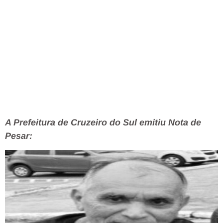
A Prefeitura de Cruzeiro do Sul emitiu Nota de
Pesar: