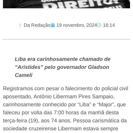
Da Redação
19 novembro, 2024
16:14
Liba era carinhosamente chamado de
“Aristides” pelo governador Gladson
Cameli
Registramos com pesar o falecimento do policial civil
aposentado, Antônio Libermam Pires Sampaio,
carinhosamente conhecido por “Liba” e “Major”, que
faleceu por volta das 7:00 horas da manhã desta
terça-feira (19), aos 74 anos. Pessoa carismática da
sociedade cruzeirense Libermam estava sempre