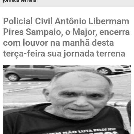
jornada terrena
Policial Civil Antônio Libermam
Pires Sampaio, o Major, encerra
com louvor na manhã desta
terça-feira sua jornada terrena