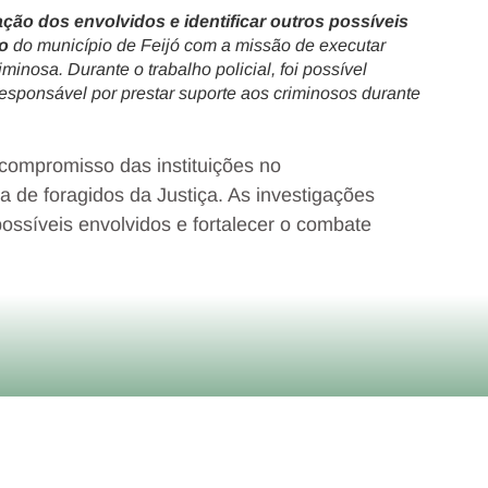
ção dos envolvidos e identificar outros possíveis
o
do município de Feijó com a missão de executar
nosa. Durante o trabalho policial, foi possível
responsável por prestar suporte aos criminosos durante
 compromisso das instituições no
 de foragidos da Justiça. As investigações
ossíveis envolvidos e fortalecer o combate