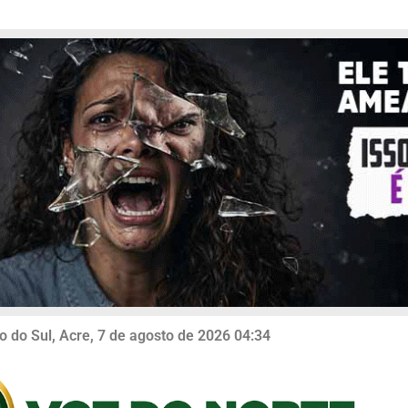
o do Sul, Acre, 7 de agosto de 2026 04:34