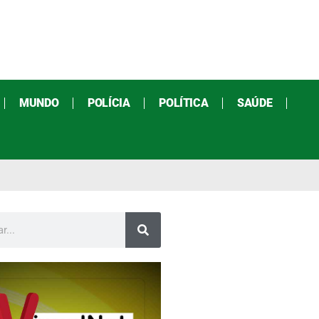
MUNDO
POLÍCIA
POLÍTICA
SAÚDE