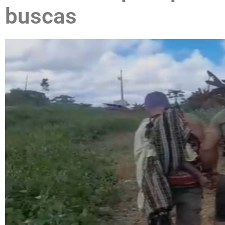
buscas