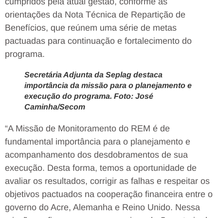
cumpridos pela atual gestão, conforme as
orientações da Nota Técnica de Repartição de
Benefícios, que reúnem uma série de metas
pactuadas para continuação e fortalecimento do
programa.
Secretária Adjunta da Seplag destaca
importância da missão para o planejamento e
execução do programa. Foto: José
Caminha/Secom
“A Missão de Monitoramento do REM é de
fundamental importância para o planejamento e
acompanhamento dos desdobramentos de sua
execução. Desta forma, temos a oportunidade de
avaliar os resultados, corrigir as falhas e respeitar os
objetivos pactuados na cooperação financeira entre o
governo do Acre, Alemanha e Reino Unido. Nessa