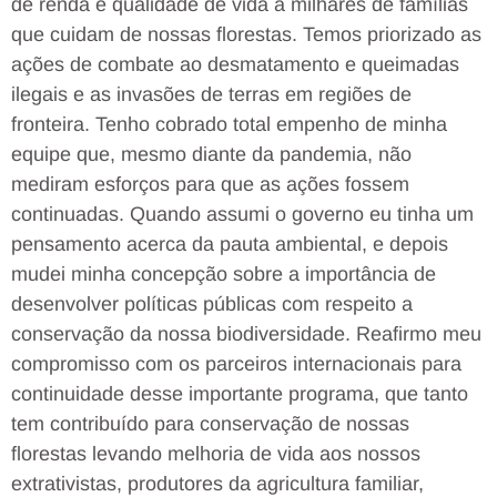
de renda e qualidade de vida a milhares de famílias
que cuidam de nossas florestas. Temos priorizado as
ações de combate ao desmatamento e queimadas
ilegais e as invasões de terras em regiões de
fronteira. Tenho cobrado total empenho de minha
equipe que, mesmo diante da pandemia, não
mediram esforços para que as ações fossem
continuadas. Quando assumi o governo eu tinha um
pensamento acerca da pauta ambiental, e depois
mudei minha concepção sobre a importância de
desenvolver políticas públicas com respeito a
conservação da nossa biodiversidade. Reafirmo meu
compromisso com os parceiros internacionais para
continuidade desse importante programa, que tanto
tem contribuído para conservação de nossas
florestas levando melhoria de vida aos nossos
extrativistas, produtores da agricultura familiar,