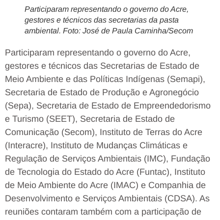
Participaram representando o governo do Acre,
gestores e técnicos das secretarias da pasta
ambiental. Foto: José de Paula Caminha/Secom
Participaram representando o governo do Acre,
gestores e técnicos das Secretarias de Estado de
Meio Ambiente e das Políticas Indígenas (Semapi),
Secretaria de Estado de Produção e Agronegócio
(Sepa), Secretaria de Estado de Empreendedorismo
e Turismo (SEET), Secretaria de Estado de
Comunicação (Secom), Instituto de Terras do Acre
(Interacre), Instituto de Mudanças Climáticas e
Regulação de Serviços Ambientais (IMC), Fundação
de Tecnologia do Estado do Acre (Funtac), Instituto
de Meio Ambiente do Acre (IMAC) e Companhia de
Desenvolvimento e Serviços Ambientais (CDSA). As
reuniões contaram também com a participação de