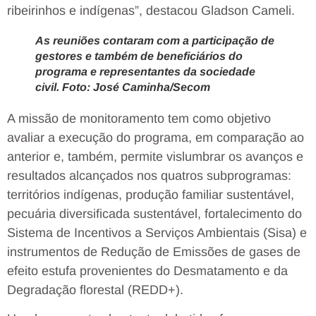
ribeirinhos e indígenas”, destacou Gladson Cameli.
As reuniões contaram com a participação de
gestores e também de beneficiários do
programa e representantes da sociedade
civil. Foto: José Caminha/Secom
A missão de monitoramento tem como objetivo
avaliar a execução do programa, em comparação ao
anterior e, também, permite vislumbrar os avanços e
resultados alcançados nos quatros subprogramas:
territórios indígenas, produção familiar sustentável,
pecuária diversificada sustentável, fortalecimento do
Sistema de Incentivos a Serviços Ambientais (Sisa) e
instrumentos de Redução de Emissões de gases de
efeito estufa provenientes do Desmatamento e da
Degradação florestal (REDD+).