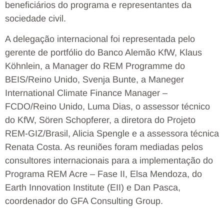
beneficiários do programa e representantes da
sociedade civil.
A delegação internacional foi representada pelo
gerente de portfólio do Banco Alemão KfW, Klaus
Köhnlein, a Manager do REM Programme do
BEIS/Reino Unido, Svenja Bunte, a Maneger
International Climate Finance Manager –
FCDO/Reino Unido, Luma Dias, o assessor técnico
do KfW, Sören Schopferer, a diretora do Projeto
REM-GIZ/Brasil, Alicia Spengle e a assessora técnica
Renata Costa. As reuniões foram mediadas pelos
consultores internacionais para a implementação do
Programa REM Acre – Fase II, Elsa Mendoza, do
Earth Innovation Institute (EII) e Dan Pasca,
coordenador do GFA Consulting Group.