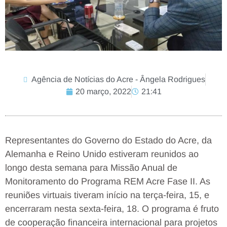
Agência de Notícias do Acre - Ângela Rodrigues
20 março, 2022
21:41
Representantes do Governo do Estado do Acre, da
Alemanha e Reino Unido estiveram reunidos ao
longo desta semana para Missão Anual de
Monitoramento do Programa REM Acre Fase II. As
reuniões virtuais tiveram início na terça-feira, 15, e
encerraram nesta sexta-feira, 18. O programa é fruto
de cooperação financeira internacional para projetos