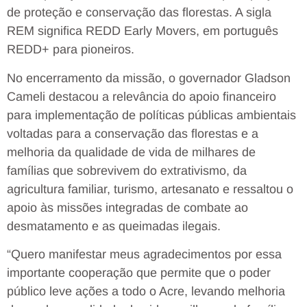
de proteção e conservação das florestas. A sigla
REM significa REDD Early Movers, em português
REDD+ para pioneiros.
No encerramento da missão, o governador Gladson
Cameli destacou a relevância do apoio financeiro
para implementação de políticas públicas ambientais
voltadas para a conservação das florestas e a
melhoria da qualidade de vida de milhares de
famílias que sobrevivem do extrativismo, da
agricultura familiar, turismo, artesanato e ressaltou o
apoio às missões integradas de combate ao
desmatamento e as queimadas ilegais.
“Quero manifestar meus agradecimentos por essa
importante cooperação que permite que o poder
público leve ações a todo o Acre, levando melhoria