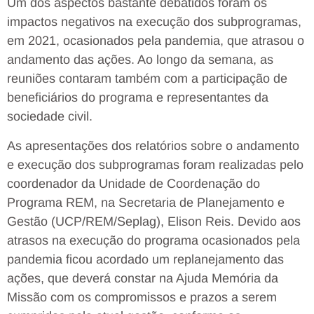
Um dos aspectos bastante debatidos foram os
impactos negativos na execução dos subprogramas,
em 2021, ocasionados pela pandemia, que atrasou o
andamento das ações. Ao longo da semana, as
reuniões contaram também com a participação de
beneficiários do programa e representantes da
sociedade civil.
As apresentações dos relatórios sobre o andamento
e execução dos subprogramas foram realizadas pelo
coordenador da Unidade de Coordenação do
Programa REM, na Secretaria de Planejamento e
Gestão (UCP/REM/Seplag), Elison Reis. Devido aos
atrasos na execução do programa ocasionados pela
pandemia ficou acordado um replanejamento das
ações, que deverá constar na Ajuda Memória da
Missão com os compromissos e prazos a serem