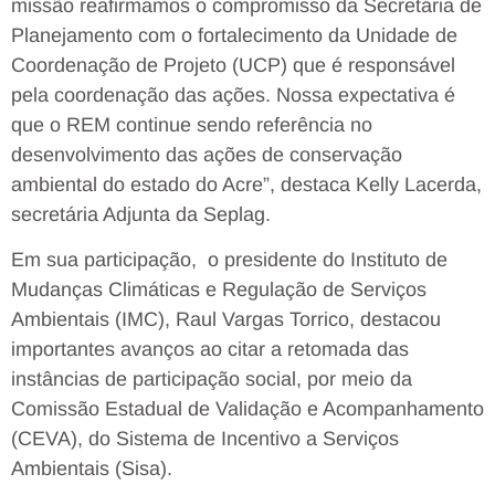
missão reafirmamos o compromisso da Secretaria de
Planejamento com o fortalecimento da Unidade de
Coordenação de Projeto (UCP) que é responsável
pela coordenação das ações. Nossa expectativa é
que o REM continue sendo referência no
desenvolvimento das ações de conservação
ambiental do estado do Acre”, destaca Kelly Lacerda,
secretária Adjunta da Seplag.
Em sua participação, o presidente do Instituto de
Mudanças Climáticas e Regulação de Serviços
Ambientais (IMC), Raul Vargas Torrico, destacou
importantes avanços ao citar a retomada das
instâncias de participação social, por meio da
Comissão Estadual de Validação e Acompanhamento
(CEVA), do Sistema de Incentivo a Serviços
Ambientais (Sisa).