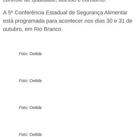
A 5º Conferência Estadual de Segurança Alimentar
está programada para acontecer nos dias 30 e 31 de
outubro, em Rio Branco.
Foto: Cedida
Foto: Cedida
Foto: Cedida
Foto: Cedida