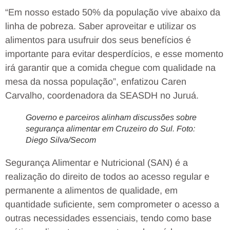
“Em nosso estado 50% da população vive abaixo da
linha de pobreza. Saber aproveitar e utilizar os
alimentos para usufruir dos seus benefícios é
importante para evitar desperdícios, e esse momento
irá garantir que a comida chegue com qualidade na
mesa da nossa população”, enfatizou Caren
Carvalho, coordenadora da SEASDH no Juruá.
Governo e parceiros alinham discussões sobre
segurança alimentar em Cruzeiro do Sul. Foto:
Diego Silva/Secom
Segurança Alimentar e Nutricional (SAN) é a
realização do direito de todos ao acesso regular e
permanente a alimentos de qualidade, em
quantidade suficiente, sem comprometer o acesso a
outras necessidades essenciais, tendo como base