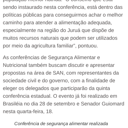
sendo instaurado nesta conferência, está dentro das
políticas públicas para conseguirmos achar o melhor
caminho para atender a alimentação adequada,
especialmente na região do Juruá que dispõe de
muitos recursos naturais que podem ser utilizados
por meio da agricultura familiar”, pontuou.
As conferências de Segurança Alimentar e
Nutricional também buscam discutir e apresentar
propostas na área de SAN, com representantes da
sociedade civil e do governo, com a finalidade de
eleger os delegados que participarão da quinta
conferência estadual. O evento já foi realizado em
Brasiléia no dia 28 de setembro e Senador Guiomard
nesta quarta-feira, 18.
Conferência de segurança alimentar realizada