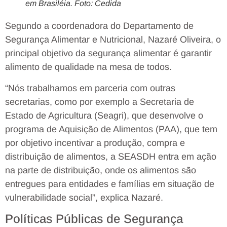
em Brasiléia. Foto: Cedida
Segundo a coordenadora do Departamento de
Segurança Alimentar e Nutricional, Nazaré Oliveira, o
principal objetivo da segurança alimentar é garantir
alimento de qualidade na mesa de todos.
“Nós trabalhamos em parceria com outras
secretarias, como por exemplo a Secretaria de
Estado de Agricultura (Seagri), que desenvolve o
programa de Aquisição de Alimentos (PAA), que tem
por objetivo incentivar a produção, compra e
distribuição de alimentos, a SEASDH entra em ação
na parte de distribuição, onde os alimentos são
entregues para entidades e famílias em situação de
vulnerabilidade social”, explica Nazaré.
Políticas Públicas de Segurança