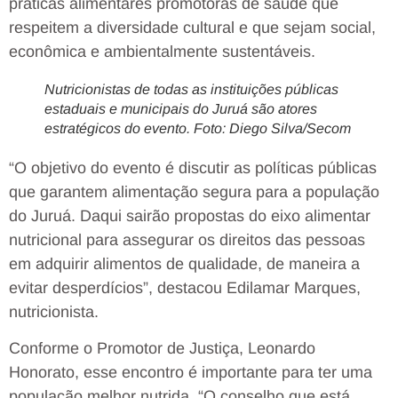
práticas alimentares promotoras de saúde que
respeitem a diversidade cultural e que sejam social,
econômica e ambientalmente sustentáveis.
Nutricionistas de todas as instituições públicas
estaduais e municipais do Juruá são atores
estratégicos do evento. Foto: Diego Silva/Secom
“O objetivo do evento é discutir as políticas públicas
que garantem alimentação segura para a população
do Juruá. Daqui sairão propostas do eixo alimentar
nutricional para assegurar os direitos das pessoas
em adquirir alimentos de qualidade, de maneira a
evitar desperdícios”, destacou Edilamar Marques,
nutricionista.
Conforme o Promotor de Justiça, Leonardo
Honorato, esse encontro é importante para ter uma
população melhor nutrida. “O conselho que está