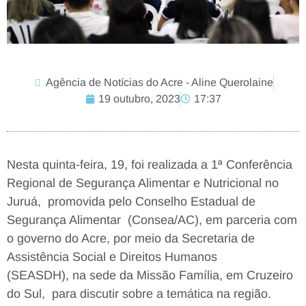
Agência de Notícias do Acre - Aline Querolaine
19 outubro, 2023
17:37
Nesta quinta-feira, 19, foi realizada a
1ª Conferência
Regional de Segurança Alimentar e Nutricional no
Juruá,
promovida pelo
Conselho Estadual de
Segurança Alimentar (Consea/AC), em parceria com
o
governo do Acre, por meio da Secretaria de
Assistência Social e Direitos Humanos
(SEASDH),
na sede da Missão Família, em Cruzeiro
do Sul, para discutir sobre a temática na região.