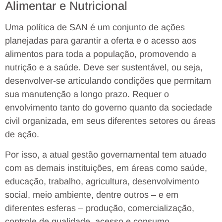
Alimentar e Nutricional
Uma política de SAN é um conjunto de ações
planejadas para garantir a oferta e o acesso aos
alimentos para toda a população, promovendo a
nutrição e a saúde. Deve ser sustentável, ou seja,
desenvolver-se articulando condições que permitam
sua manutenção a longo prazo. Requer o
envolvimento tanto do governo quanto da sociedade
civil organizada, em seus diferentes setores ou áreas
de ação.
Por isso, a atual gestão governamental tem atuado
com as demais instituições, em áreas como saúde,
educação, trabalho, agricultura, desenvolvimento
social, meio ambiente, dentre outros – e em
diferentes esferas – produção, comercialização,
controle de qualidade, acesso e consumo.