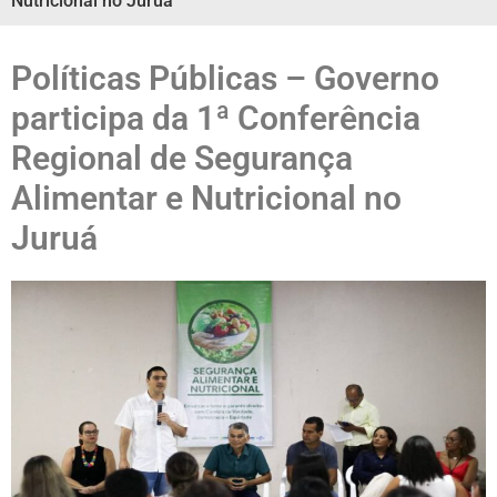
Nutricional no Juruá
Políticas Públicas – Governo
participa da 1ª Conferência
Regional de Segurança
Alimentar e Nutricional no
Juruá