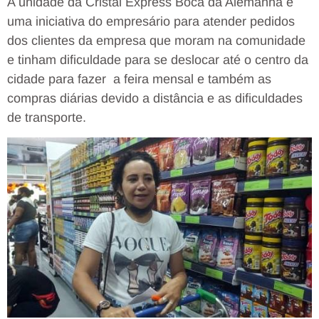
A unidade da Cristal Express Boca da Alemanha é
uma iniciativa do empresário para atender pedidos
dos clientes da empresa que moram na comunidade
e tinham dificuldade para se deslocar até o centro da
cidade para fazer a feira mensal e também as
compras diárias devido a distância e as dificuldades
de transporte.