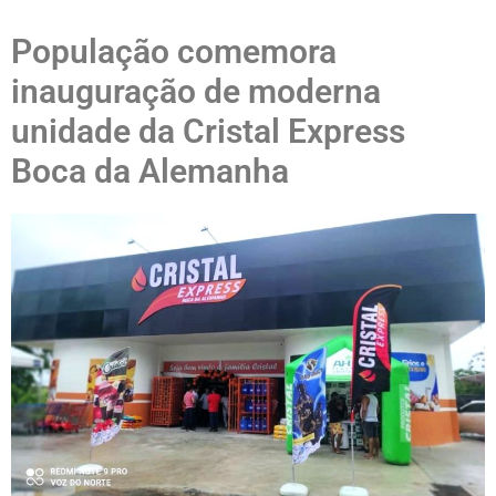
População comemora
inauguração de moderna
unidade da Cristal Express
Boca da Alemanha