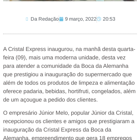
Da Redação
9 março, 2022
20:53
A Cristal Express inaugurou, na manhã desta quarta-
feira (09), mais uma moderna unidade, desta vez
para atender a comunidade da Boca da Alemanha
que prestigiou a inauguração do supermercado que
além de todos os produtos de limpeza e alimentação
oferece padaria, bebidas, hortifruti, congelados, além
de um açougue a pedido dos clientes.
O empresário Júnior Melo, popular Júnior da Cristal,
recepcionou os clientes e amigos que prestigiaram a
inauguração da Cristal Express da Boca da
Alemanha, empreendimento que gera 18 empregos