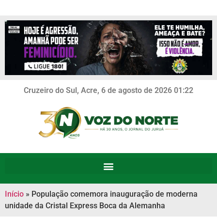
Cruzeiro do Sul, Acre, 6 de agosto de 2026 01:22
Início
»
População comemora inauguração de moderna
unidade da Cristal Express Boca da Alemanha