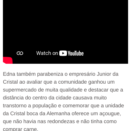
Edna também parabeniza o empresário Junior da
Cristal ao avaliar que a comunidade ganhou um
supermercado de muita qualidade e destacar que a
distância do centro da cidade causava muito
transtorno a população e comemorar que a unidade
da Cristal boca da Alemanha oferece um açougue,
que não havia nas redondezas e não tinha como
comprar carne.