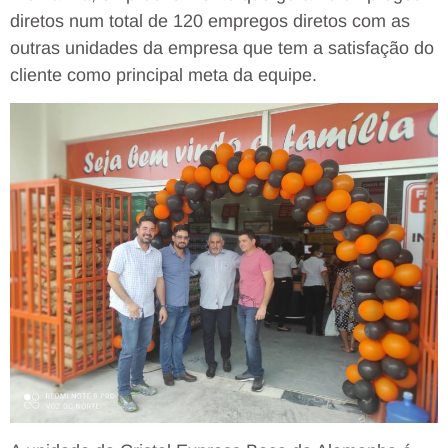
diretos num total de 120 empregos diretos com as
outras unidades da empresa que tem a satisfação do
cliente como principal meta da equipe.