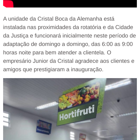
A unidade da Cristal Boca da Alemanha está
instalada nas proximidades da rotatória e da Cidade
da Justiça e funcionará inicialmente neste período de
adaptação de domingo a domingo, das 6:00 as 9:00
horas noite para bem atender a clientela. O
empresário Junior da Cristal agradece aos clientes e
amigos que prestigiaram a inauguração.