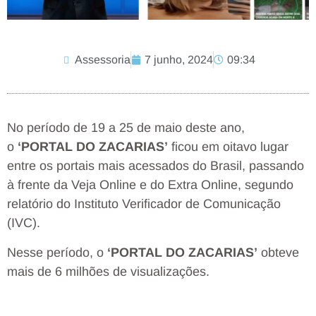
Assessoria
7 junho, 2024
09:34
No período de 19 a 25 de maio deste ano,
o
‘PORTAL DO ZACARIAS’
ficou em oitavo lugar
entre os portais mais acessados do Brasil, passando
à frente da Veja Online e do Extra Online, segundo
relatório do Instituto Verificador de Comunicação
(IVC).
Nesse período, o
‘PORTAL DO ZACARIAS’
obteve
mais de 6 milhões de visualizações.