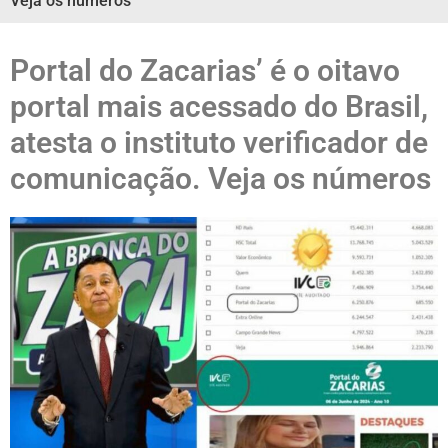
Veja os números
Portal do Zacarias’ é o oitavo
portal mais acessado do Brasil,
atesta o instituto verificador de
comunicação. Veja os números