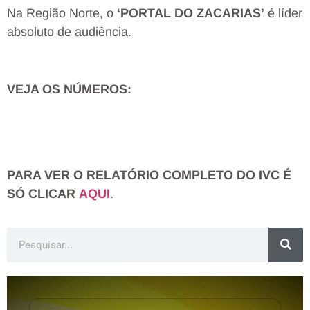
Na Região Norte, o
‘PORTAL DO ZACARIAS’
é líder
absoluto de audiência.
VEJA OS NÚMEROS:
PARA VER O RELATÓRIO COMPLETO DO IVC É
SÓ CLICAR
AQUI
.