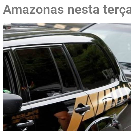
Amazonas nesta terça