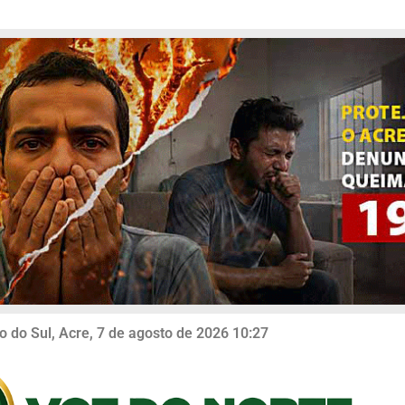
o do Sul, Acre, 7 de agosto de 2026 10:27