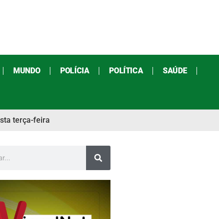
MUNDO
POLÍCIA
POLÍTICA
SAÚDE
ta terça-feira