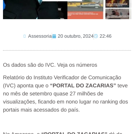
Assessoria
20 outubro, 2024
22:46
Os dados são do IVC. Veja os números
Relatório do Instituto Verificador de Comunicação
(IVC) aponta que o
“PORTAL DO ZACARIAS”
teve
no mês de setembro quase 27 milhões de
visualizações, ficando em nono lugar no ranking dos
portais mais acessados do país.