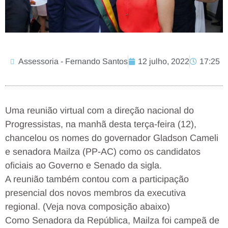
Assessoria - Fernando Santos
12 julho, 2022
17:25
Uma reunião virtual com a direção nacional do
Progressistas, na manhã desta terça-feira (12),
chancelou os nomes do governador Gladson Cameli
e senadora Mailza (PP-AC) como os candidatos
oficiais ao Governo e Senado da sigla.
A reunião também contou com a participação
presencial dos novos membros da executiva
regional. (Veja nova composição abaixo)
Como Senadora da República, Mailza foi campeã de