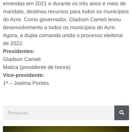
emendas em 2021 e durante os três anos e meio de
mandato, destinou recursos para todos os municípios
do Acre. Como governador, Gladson Cameli levou
desenvolvimento a todos os municípios do Acre.
Agora, a dupla comanda unida o processo eleitoral
de 2022.
Presidentes:
Gladson Cameli
Mailza (presidente de honra)
Vice-presidente:
1ª – Joelma Pontes