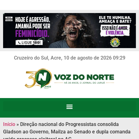
Cruzeiro do Sul, Acre, 10 de agosto de 2026 09:29
Início
»
Direção nacional do Progressistas consolida
Gladson ao Governo, Mailza ao Senado e dupla comanda