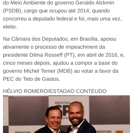
do Meio Ambiente do governo Geraldo Alckmin
(PSDB), cargo que ocupou até 2014, quando
concorreu a deputado federal e foi, mais uma vez,
eleito.
Na Câmara dos Deputados, em Brasília, apoiou
ativamente o processo de impeachment da
presidente Dilma Rosseff (PT), em abril de 2016, e,
cinco meses depois, ajudou a compor a base do
governo Michel Temer (MDB) ao votar a favor da
PEC do Teto de Gastos.
HÉLVIO ROMERO/ESTADAO CONTEUDO