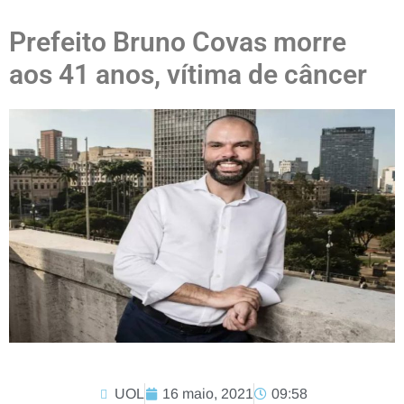
Prefeito Bruno Covas morre
aos 41 anos, vítima de câncer
UOL
16 maio, 2021
09:58