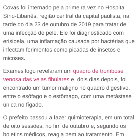
Covas foi internado pela primeira vez no Hospital
Sírio-Libanês, região central da capital paulista, na
tarde do dia 23 de outubro de 2019 para tratar de
uma infecção de pele. Ele foi diagnosticado com
erisipela, uma inflamação causada por bactérias que
infectam ferimentos como picadas de insetos e
micoses.
Exames logo revelaram um
quadro de trombose
venosa das veias fibulares
e, dois dias depois, foi
encontrado um tumor maligno no quadro digestivo,
entre o esôfago e o estômago, com uma metástase
única no fígado.
O prefeito passou a fazer quimioterapia, em um total
de oito sessões, no fim de outubro e, segundo os
boletins médicos, reagia bem ao tratamento. Em