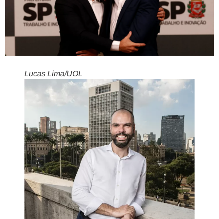
Lucas Lima/UOL