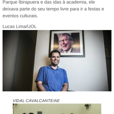
Parque Ibirapuera e das idas à academia, ele
deixava parte do seu tempo livre para ir a festas e
eventos culturais.
Lucas Lima/UOL
VIDAL CAVALCANTE/AE