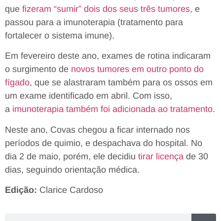
que
fizeram “sumir” dois dos seus três tumores
, e
passou para a imunoterapia (tratamento para
fortalecer o sistema imune).
Em fevereiro deste ano, exames de rotina indicaram
o surgimento de
novos tumores em outro ponto do
fígado
, que se alastraram também para os ossos em
um exame identificado em abril. Com isso,
a
imunoterapia também foi adicionada ao tratamento
.
Neste ano, Covas chegou a ficar internado nos
períodos de quimio, e despachava do hospital. No
dia 2 de maio, porém, ele decidiu
tirar licença
de 30
dias, seguindo orientação médica.
Edição:
Clarice Cardoso