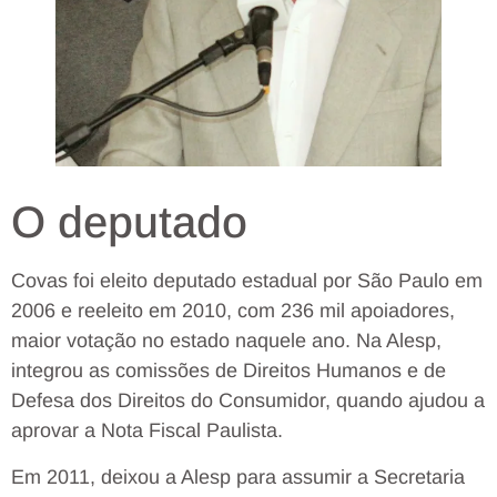
O deputado
Covas foi eleito deputado estadual por São Paulo em
2006 e reeleito em 2010, com 236 mil apoiadores,
maior votação no estado naquele ano. Na Alesp,
integrou as comissões de Direitos Humanos e de
Defesa dos Direitos do Consumidor, quando ajudou a
aprovar a Nota Fiscal Paulista.
Em 2011, deixou a Alesp para assumir a Secretaria