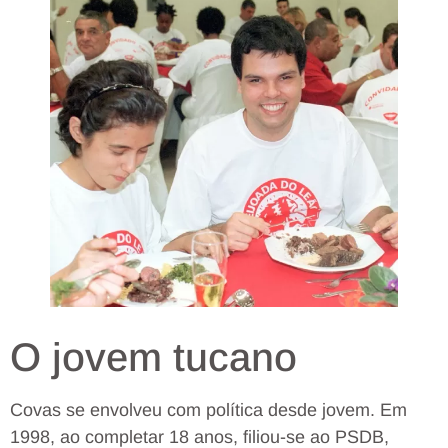
O jovem tucano
Covas se envolveu com política desde jovem. Em
1998, ao completar 18 anos, filiou-se ao PSDB,