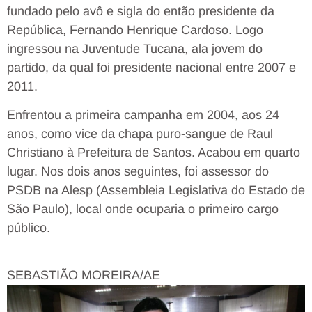
fundado pelo avô e sigla do então presidente da
República, Fernando Henrique Cardoso. Logo
ingressou na Juventude Tucana, ala jovem do
partido, da qual foi presidente nacional entre 2007 e
2011.
Enfrentou a primeira campanha em 2004, aos 24
anos, como vice da chapa puro-sangue de Raul
Christiano à Prefeitura de Santos. Acabou em quarto
lugar. Nos dois anos seguintes, foi assessor do
PSDB na Alesp (Assembleia Legislativa do Estado de
São Paulo), local onde ocuparia o primeiro cargo
público.
SEBASTIÃO MOREIRA/AE