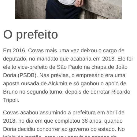
O prefeito
Em 2016, Covas mais uma vez deixou o cargo de
deputado, no mandato que acabaria em 2018. Ele foi
eleito vice-prefeito de São Paulo na chapa de João
Doria (PSDB). Nas prévias, o empresário era uma
aposta ousada de Alckmin e só ganhou o apoio de
Bruno no segundo turno, depois de derrotar Ricardo
Tripoli.
Covas acabou assumindo a prefeitura em abril de
2018, no dia em que completou 38 anos, quando
Doria decidiu concorrer ao governo do estado. No