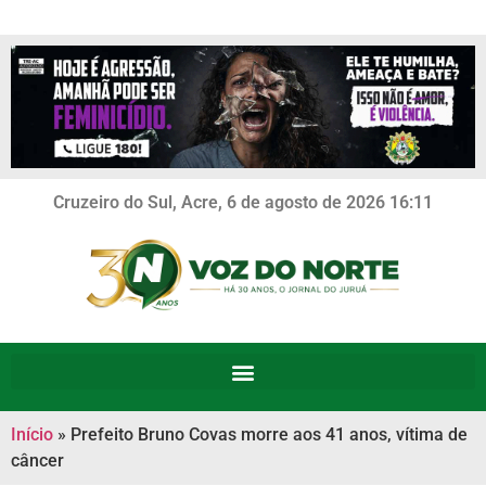
Cruzeiro do Sul, Acre, 6 de agosto de 2026 16:11
Início
»
Prefeito Bruno Covas morre aos 41 anos, vítima de
câncer