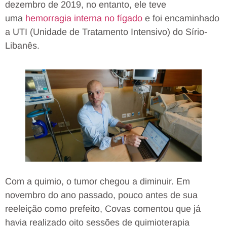
dezembro de 2019, no entanto, ele teve
uma
hemorragia interna no fígado
e foi encaminhado
a UTI (Unidade de Tratamento Intensivo) do Sírio-
Libanês.
Com a quimio, o tumor chegou a diminuir. Em
novembro do ano passado, pouco antes de sua
reeleição como prefeito, Covas comentou que já
havia realizado oito sessões de quimioterapia