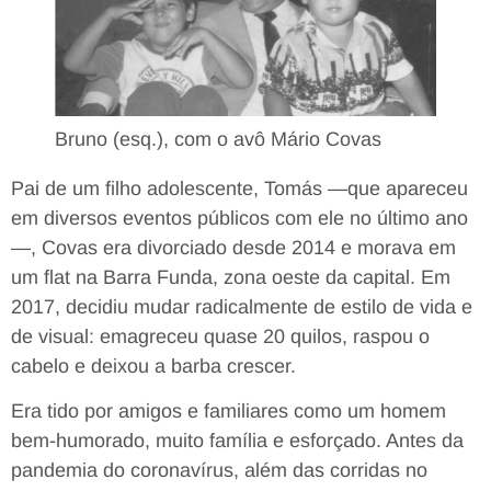
Bruno (esq.), com o avô Mário Covas
Pai de um filho adolescente, Tomás —que apareceu
em diversos eventos públicos com ele no último ano
—, Covas era divorciado desde 2014 e morava em
um flat na Barra Funda, zona oeste da capital. Em
2017, decidiu mudar radicalmente de estilo de vida e
de visual: emagreceu quase 20 quilos, raspou o
cabelo e deixou a barba crescer.
Era tido por amigos e familiares como um homem
bem-humorado, muito família e esforçado. Antes da
pandemia do coronavírus, além das corridas no