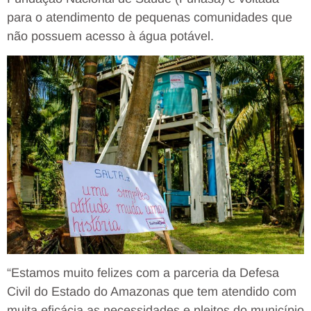
para o atendimento de pequenas comunidades que
não possuem acesso à água potável.
“Estamos muito felizes com a parceria da Defesa
Civil do Estado do Amazonas que tem atendido com
muita eficácia as necessidades e pleitos do município