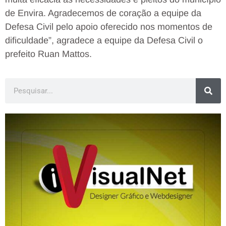
de Envira. Agradecemos de coração a equipe da
Defesa Civil pelo apoio oferecido nos momentos de
dificuldade”, agradece a equipe da Defesa Civil o
prefeito Ruan Mattos.