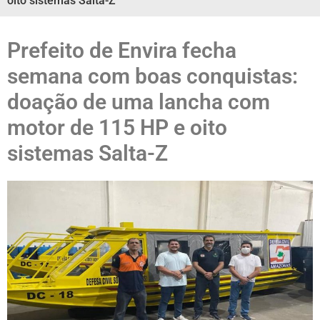
oito sistemas Salta-Z
Prefeito de Envira fecha
semana com boas conquistas:
doação de uma lancha com
motor de 115 HP e oito
sistemas Salta-Z