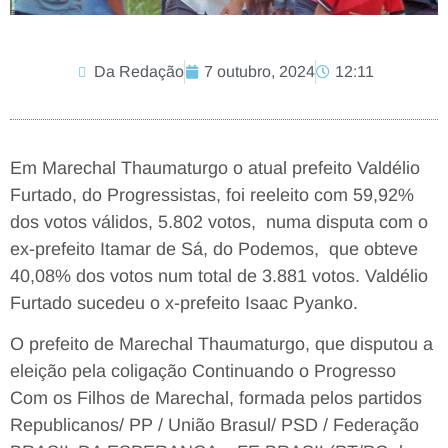
Da Redação
7 outubro, 2024
12:11
Em Marechal Thaumaturgo o atual prefeito Valdélio
Furtado, do Progressistas, foi reeleito com 59,92%
dos votos válidos, 5.802 votos, numa disputa com o
ex-prefeito Itamar de Sá, do Podemos, que obteve
40,08% dos votos num total de 3.881 votos. Valdélio
Furtado sucedeu o x-prefeito Isaac Pyanko.
O prefeito de Marechal Thaumaturgo, que disputou a
eleição pela coligação Continuando o Progresso
Com os Filhos de Marechal, formada pelos partidos
Republicanos/ PP / União Brasul/ PSD / Federação