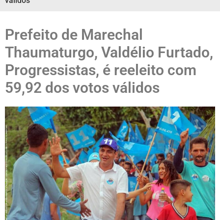
válidos
Prefeito de Marechal
Thaumaturgo, Valdélio Furtado,
Progressistas, é reeleito com
59,92 dos votos válidos