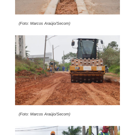
(Foto: Marcos Araújo/Secom)
(Foto: Marcos Araújo/Secom)