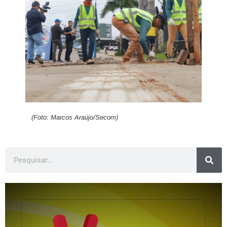
(Foto: Marcos Araújo/Secom)