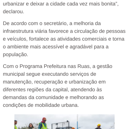
urbanizar e deixar a cidade cada vez mais bonita”,
declarou.
De acordo com o secretário, a melhoria da
infraestrutura viária favorece a circulação de pessoas
e veículos, fortalece as atividades comerciais e torna
o ambiente mais acessível e agradável para a
população.
Com o Programa Prefeitura nas Ruas, a gestão
municipal segue executando serviços de
manutenção, recuperação e urbanização em
diferentes regiões da capital, atendendo às
demandas da comunidade e melhorando as
condições de mobilidade urbana.