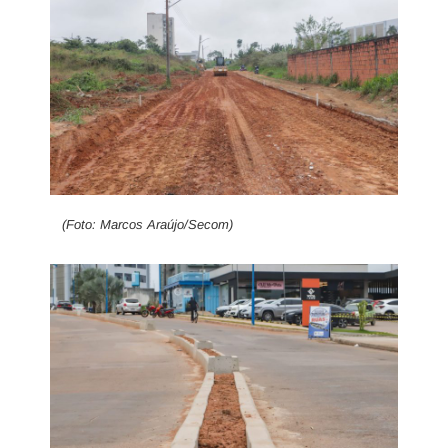
(Foto: Marcos Araújo/Secom)