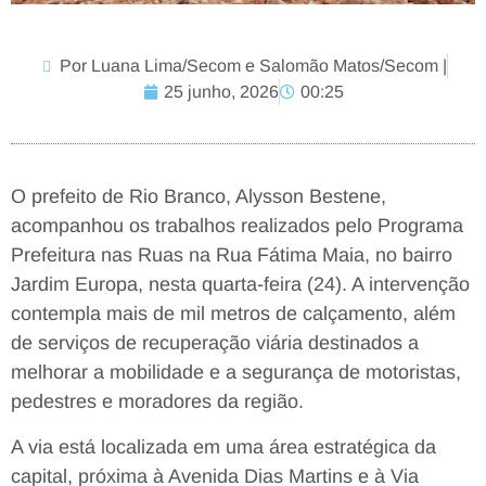
Por Luana Lima/Secom e Salomão Matos/Secom |
25 junho, 2026
00:25
O prefeito de Rio Branco, Alysson Bestene,
acompanhou os trabalhos realizados pelo Programa
Prefeitura nas Ruas na Rua Fátima Maia, no bairro
Jardim Europa, nesta quarta-feira (24). A intervenção
contempla mais de mil metros de calçamento, além
de serviços de recuperação viária destinados a
melhorar a mobilidade e a segurança de motoristas,
pedestres e moradores da região.
A via está localizada em uma área estratégica da
capital, próxima à Avenida Dias Martins e à Via