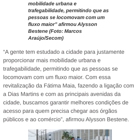
mobilidade urbana e
trafegabilidade, permitindo que as
pessoas se locomovam com um
fluxo maior” afirmou Alysson
Bestene (Foto: Marcos
Araújo/Secom)
“A gente tem estudado a cidade para justamente
proporcionar mais mobilidade urbana e
trafegabilidade, permitindo que as pessoas se
locomovam com um fluxo maior. Com essa
revitalização da Fátima Maia, fazendo a ligação com
a Dias Martins e com as principais avenidas da
cidade, buscamos garantir melhores condições de
acesso para quem precisa chegar aos órgãos
públicos e ao comércio”, afirmou Alysson Bestene.