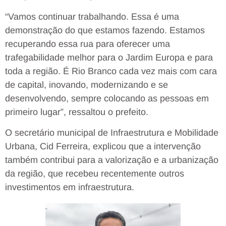
“Vamos continuar trabalhando. Essa é uma
demonstração do que estamos fazendo. Estamos
recuperando essa rua para oferecer uma
trafegabilidade melhor para o Jardim Europa e para
toda a região. É Rio Branco cada vez mais com cara
de capital, inovando, modernizando e se
desenvolvendo, sempre colocando as pessoas em
primeiro lugar”, ressaltou o prefeito.
O secretário municipal de Infraestrutura e Mobilidade
Urbana, Cid Ferreira, explicou que a intervenção
também contribui para a valorização e a urbanização
da região, que recebeu recentemente outros
investimentos em infraestrutura.