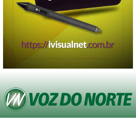
© Copyright VOZ DO NORTE – Todos os direitos reservados. Site desenvolvido
pela
Agência iVisualNet – Design Gráfico e Web