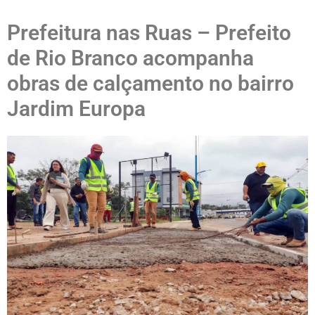
Prefeitura nas Ruas – Prefeito
de Rio Branco acompanha
obras de calçamento no bairro
Jardim Europa