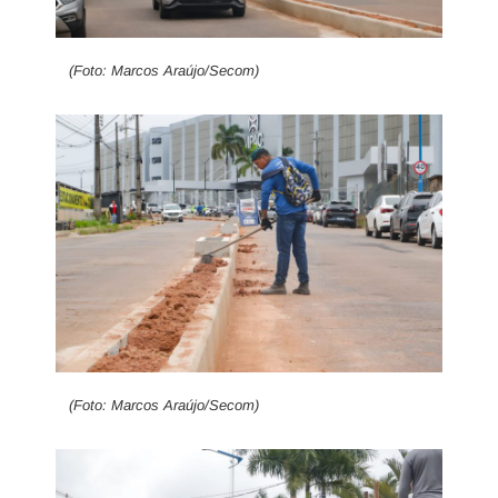
(Foto: Marcos Araújo/Secom)
(Foto: Marcos Araújo/Secom)