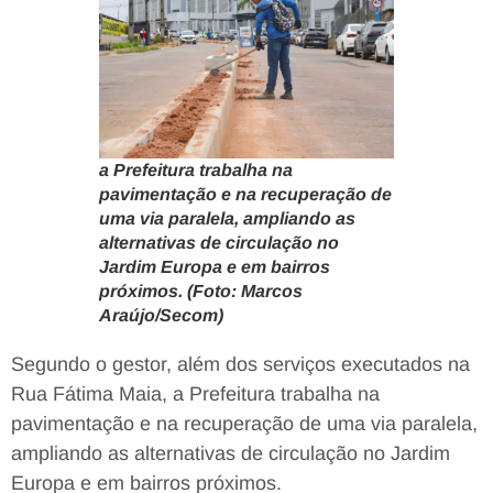
a Prefeitura trabalha na
pavimentação e na recuperação de
uma via paralela, ampliando as
alternativas de circulação no
Jardim Europa e em bairros
próximos. (Foto: Marcos
Araújo/Secom)
Segundo o gestor, além dos serviços executados na
Rua Fátima Maia, a Prefeitura trabalha na
pavimentação e na recuperação de uma via paralela,
ampliando as alternativas de circulação no Jardim
Europa e em bairros próximos.