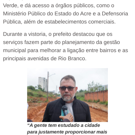
Verde, e dá acesso a órgãos públicos, como o
Ministério Público do Estado do Acre e a Defensoria
Pública, além de estabelecimentos comerciais.
Durante a vistoria, o prefeito destacou que os
serviços fazem parte do planejamento da gestão
municipal para melhorar a ligação entre bairros e as
principais avenidas de Rio Branco.
“A gente tem estudado a cidade
para justamente proporcionar mais