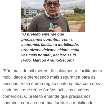
“O prefeito entende que
precisamos contribuir com a
economia, facilitar a mobilidade,
urbanizar e deixar a cidade cada
vez mais bonita”, declarou Cid.
(Foto: Marcos Araújo/Secom)
“São mais de mil metros de calçamento, facilitando a
mobilidade e oferecendo mais segurança para as
pessoas. Essa é uma região contemplada com dois
viadutos e que reúne órgãos públicos e vários
comércios. O prefeito entende que precisamos
contribuir com a economia, facilitar a mobilidade,