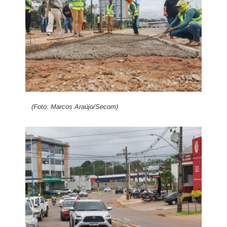
(Foto: Marcos Araújo/Secom)