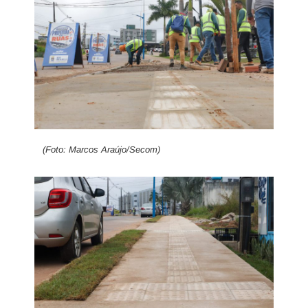
(Foto: Marcos Araújo/Secom)