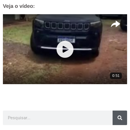
Veja o vídeo: