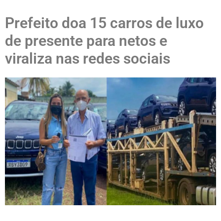
Prefeito doa 15 carros de luxo
de presente para netos e
viraliza nas redes sociais