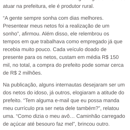
atuar na prefeitura, ele é produtor rural.
“A gente sempre sonha com dias melhores.
Presentear meus netos foi a realização de um
sonho”, afirmou. Além disso, ele relembrou os
tempos em que trabalhava como empregado já que
recebia muito pouco. Cada veículo doado de
presente para os netos, custam em média R$ 150
mil, no total, a compra do prefeito pode somar cerca
de R$ 2 milhões.
Na publicação, alguns internautas desejaram ser um
dos netos do idoso, já outros, elogiaram a atitude do
prefeito. “Tem alguma e-mail que eu possa manda
meu currículo pra ser neta dele também?”, relatou
uma. “Como dizia o meu avô… Caminhão carregado
de açúcar até besouro faz mel”, brincou outro.