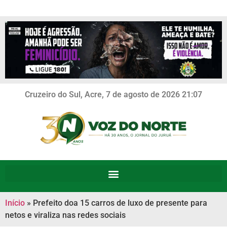
Cruzeiro do Sul, Acre, 7 de agosto de 2026 21:07
Início
»
Prefeito doa 15 carros de luxo de presente para
netos e viraliza nas redes sociais