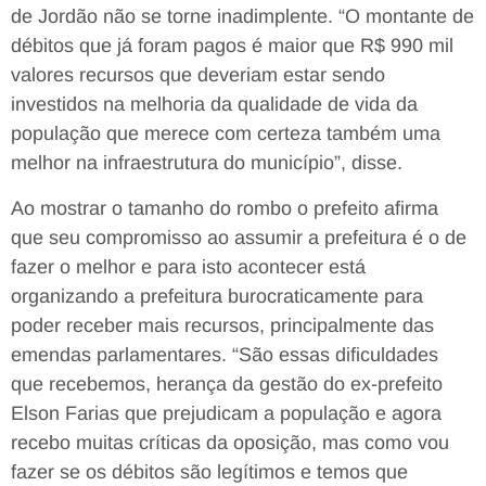
de Jordão não se torne inadimplente. “O montante de
débitos que já foram pagos é maior que R$ 990 mil
valores recursos que deveriam estar sendo
investidos na melhoria da qualidade de vida da
população que merece com certeza também uma
melhor na infraestrutura do município”, disse.
Ao mostrar o tamanho do rombo o prefeito afirma
que seu compromisso ao assumir a prefeitura é o de
fazer o melhor e para isto acontecer está
organizando a prefeitura burocraticamente para
poder receber mais recursos, principalmente das
emendas parlamentares. “São essas dificuldades
que recebemos, herança da gestão do ex-prefeito
Elson Farias que prejudicam a população e agora
recebo muitas críticas da oposição, mas como vou
fazer se os débitos são legítimos e temos que