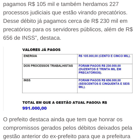
pagamos R$ 105 mil e também herdamos 227
processos judiciais que estão virando precatórios.
Desse débito já pagamos cerca de R$ 230 mil em
precatórios para os servidores públicos, além de R$
656 de INSS”, destaca.
O prefeito destaca ainda que tem que honrar os
compromissos gerados pelos débitos deixados pela
gestão anterior do ex-prefeito para que a prefeitura