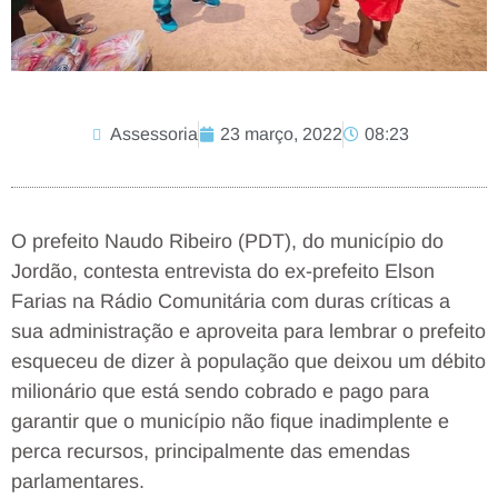
Assessoria
23 março, 2022
08:23
O prefeito Naudo Ribeiro (PDT), do município do
Jordão, contesta entrevista do ex-prefeito Elson
Farias na Rádio Comunitária com duras críticas a
sua administração e aproveita para lembrar o prefeito
esqueceu de dizer à população que deixou um débito
milionário que está sendo cobrado e pago para
garantir que o município não fique inadimplente e
perca recursos, principalmente das emendas
parlamentares.