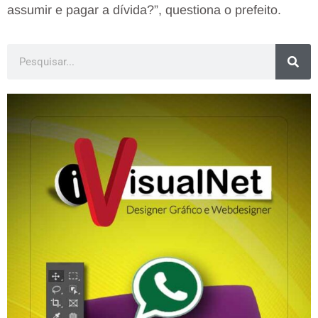
assumir e pagar a dívida?”, questiona o prefeito.