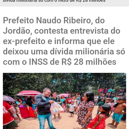
dívida milionária só com o INSS de R$ 28 milhões
Prefeito Naudo Ribeiro, do
Jordão, contesta entrevista do
ex-prefeito e informa que ele
deixou uma dívida milionária só
com o INSS de R$ 28 milhões