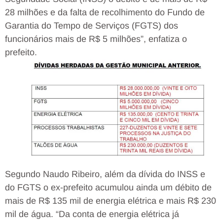
28 milhões e da falta de recolhimento do Fundo de
Garantia do Tempo de Serviços (FGTS) dos
funcionários mais de R$ 5 milhões”, enfatiza o
prefeito.
Segundo Naudo Ribeiro, além da dívida do INSS e
do FGTS o ex-prefeito acumulou ainda um débito de
mais de R$ 135 mil de energia elétrica e mais R$ 230
mil de água. “Da conta de energia elétrica já