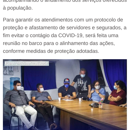
à população.
Para garantir os atendimentos com um protocolo de
proteção e afastamento de servidores e segurados, a
fim evitar o contágio da COVID-19, será feita uma
reunião no barco para o alinhamento das ações,
conforme medidas de proteção adotadas.