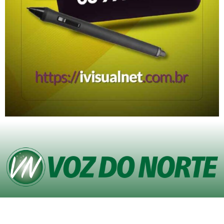
© Copyright VOZ DO NORTE – Todos os direitos reservados. Site desenvolvido
pela
Agência iVisualNet – Design Gráfico e Web