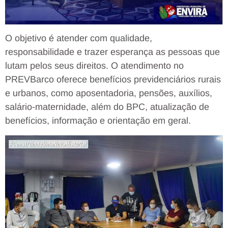
O objetivo é atender com qualidade,
responsabilidade e trazer esperança as pessoas que
lutam pelos seus direitos. O atendimento no
PREVBarco oferece benefícios previdenciários rurais
e urbanos, como aposentadoria, pensões, auxílios,
salário-maternidade, além do BPC, atualização de
benefícios, informação e orientação em geral.