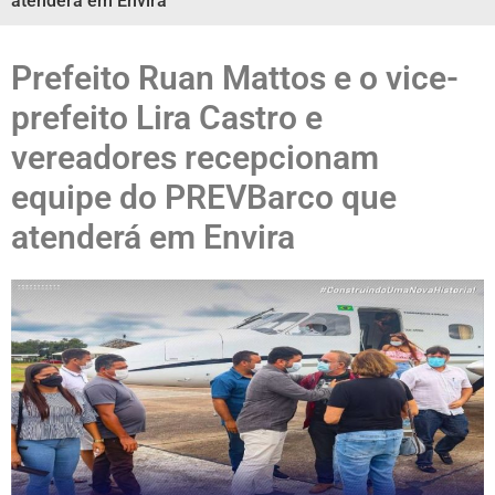
atenderá em Envira
Prefeito Ruan Mattos e o vice-
prefeito Lira Castro e
vereadores recepcionam
equipe do PREVBarco que
atenderá em Envira