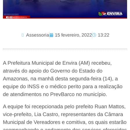
Assessoria
15 fevereiro, 2022
13:22
A Prefeitura Municipal de Envira (AM) recebeu,
através do apoio do Governo do Estado do
Amazonas, na manhã desta segunda-feira (14), a
equipe do INSS e o médico perito para a realização
de atendimentos no PrevBarco no município.
A equipe foi recepcionada pelo prefeito Ruan Mattos,
vice-prefeito, Lia Castro, representantes da Câmara
Municipal de Vereadores e comitiva, os quais estarão
acompanhando o andamento dos serviços oferecidos