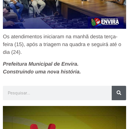
Os atendimentos iniciaram na manhã desta terça-
feira (15), após a triagem na quadra e seguirá até o
dia (24).
Prefeitura Municipal de Envira.
Construindo uma nova história.