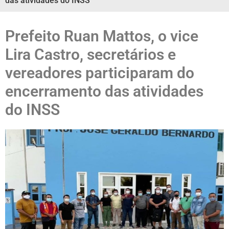
das atividades do INSS
Prefeito Ruan Mattos, o vice
Lira Castro, secretários e
vereadores participaram do
encerramento das atividades
do INSS