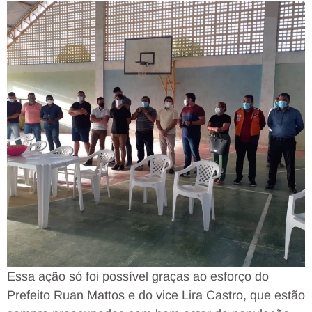
Essa ação só foi possível graças ao esforço do
Prefeito Ruan Mattos e do vice Lira Castro, que estão