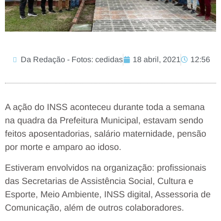
Da Redação - Fotos: cedidas
18 abril, 2021
12:56
A ação do INSS aconteceu durante toda a semana
na quadra da Prefeitura Municipal, estavam sendo
feitos aposentadorias, salário maternidade, pensão
por morte e amparo ao idoso.
Estiveram envolvidos na organização: profissionais
das Secretarias de Assistência Social, Cultura e
Esporte, Meio Ambiente, INSS digital, Assessoria de
Comunicação, além de outros colaboradores.