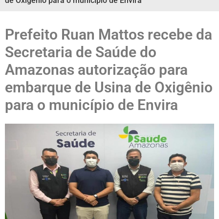
de Oxigênio para o município de Envira
Prefeito Ruan Mattos recebe da
Secretaria de Saúde do
Amazonas autorização para
embarque de Usina de Oxigênio
para o município de Envira