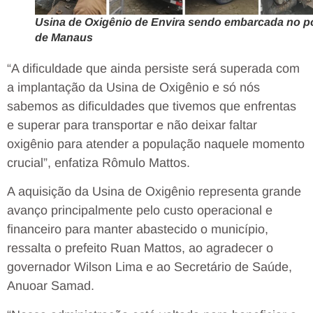
Usina de Oxigênio de Envira sendo embarcada no p
de Manaus
“A dificuldade que ainda persiste será superada com
a implantação da Usina de Oxigênio e só nós
sabemos as dificuldades que tivemos que enfrentas
e superar para transportar e não deixar faltar
oxigênio para atender a população naquele momento
crucial”, enfatiza Rômulo Mattos.
A aquisição da Usina de Oxigênio representa grande
avanço principalmente pelo custo operacional e
financeiro para manter abastecido o município,
ressalta o prefeito Ruan Mattos, ao agradecer o
governador Wilson Lima e ao Secretário de Saúde,
Anuoar Samad.