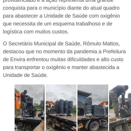
conquista para o município diante do atual quadro
para abastecer a Unidade de Saúde com oxigênio
que necessita de um esquema trabalhoso e de
logística com muitos custos.
O Secretário Municipal de Saúde, Rômulo Mattos,
destacou que no momento da pandemia a Prefeitura
de Envira enfrentou muitas dificuldades e alto custo
para transportar o oxigênio e manter abastecida a
Unidade de Saúde.