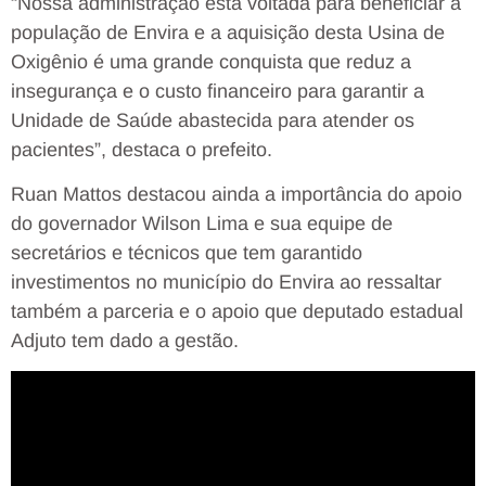
“Nossa administração está voltada para beneficiar a
população de Envira e a aquisição desta Usina de
Oxigênio é uma grande conquista que reduz a
insegurança e o custo financeiro para garantir a
Unidade de Saúde abastecida para atender os
pacientes”, destaca o prefeito.
Ruan Mattos destacou ainda a importância do apoio
do governador Wilson Lima e sua equipe de
secretários e técnicos que tem garantido
investimentos no município do Envira ao ressaltar
também a parceria e o apoio que deputado estadual
Adjuto tem dado a gestão.