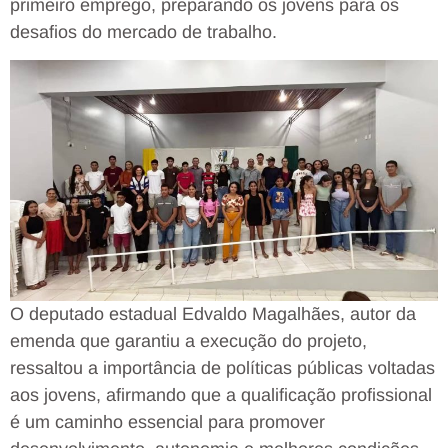
primeiro emprego, preparando os jovens para os
desafios do mercado de trabalho.
O deputado estadual Edvaldo Magalhães, autor da
emenda que garantiu a execução do projeto,
ressaltou a importância de políticas públicas voltadas
aos jovens, afirmando que a qualificação profissional
é um caminho essencial para promover