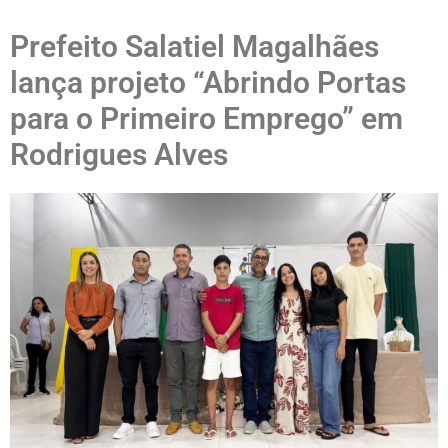
Prefeito Salatiel Magalhães
lança projeto “Abrindo Portas
para o Primeiro Emprego” em
Rodrigues Alves