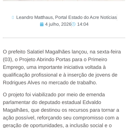
Leandro Matthaus, Portal Estado do Acre Notícias
4 julho, 2026
14:04
O prefeito Salatiel Magalhães lançou, na sexta-feira
(03), o Projeto Abrindo Portas para o Primeiro
Emprego, uma importante iniciativa voltada à
qualificação profissional e à inserção de jovens de
Rodrigues Alves no mercado de trabalho.
O projeto foi viabilizado por meio de emenda
parlamentar do deputado estadual Edvaldo
Magalhães, que destinou os recursos para tornar a
ação possível, reforçando seu compromisso com a
geração de oportunidades, a inclusão social e o