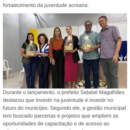
fortalecimento da juventude acreana.
Durante o lançamento, o prefeito Salatiel Magalhães
destacou que investir na juventude é investir no
futuro do município. Segundo ele, a gestão municipal
tem buscado parcerias e projetos que ampliem as
oportunidades de capacitação e de acesso ao