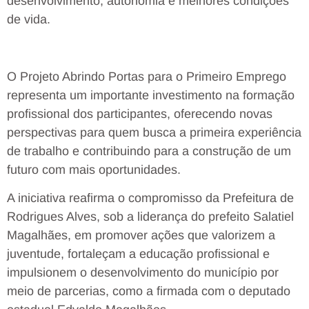
desenvolvimento, autonomia e melhores condições
de vida.
O Projeto Abrindo Portas para o Primeiro Emprego
representa um importante investimento na formação
profissional dos participantes, oferecendo novas
perspectivas para quem busca a primeira experiência
de trabalho e contribuindo para a construção de um
futuro com mais oportunidades.
A iniciativa reafirma o compromisso da Prefeitura de
Rodrigues Alves, sob a liderança do prefeito Salatiel
Magalhães, em promover ações que valorizem a
juventude, fortaleçam a educação profissional e
impulsionem o desenvolvimento do município por
meio de parcerias, como a firmada com o deputado