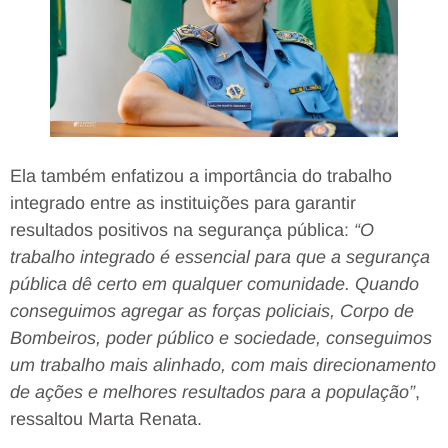
Ela também enfatizou a importância do trabalho
integrado entre as instituições para garantir
resultados positivos na segurança pública:
“O
trabalho integrado é essencial para que a segurança
pública dê certo em qualquer comunidade. Quando
conseguimos agregar as forças policiais, Corpo de
Bombeiros, poder público e sociedade, conseguimos
um trabalho mais alinhado, com mais direcionamento
de ações e melhores resultados para a população”
,
ressaltou Marta Renata.