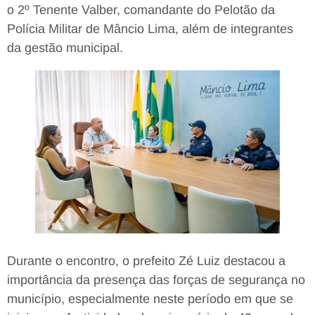
o 2º Tenente Valber, comandante do Pelotão da
Polícia Militar de Mâncio Lima, além de integrantes
da gestão municipal.
Durante o encontro, o prefeito Zé Luiz destacou a
importância da presença das forças de segurança no
município, especialmente neste período em que se