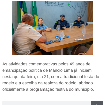
As atividades comemorativas pelos 49 anos de
emancipação política de Mâncio Lima já iniciam
nesta quinta-feira, dia 21, com a tradicional festa do
rodeio e a escolha da realeza do rodeio, abrindo
oficialmente a programação festiva do município.