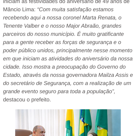
iniciam as festividades do aniversário de 49 anos de
Mâncio Lima:
“Com muita satisfação estamos
recebendo aqui a nossa coronel Marta Renata, o
Tenente Valber e o nosso Major Abraão, grandes
parceiros do nosso município. É muito gratificante
para a gente receber as forças de segurança e o
poder público unidos, principalmente nesse momento
em que iniciam as atividades do aniversário da nossa
cidade. Isso mostra a preocupação do Governo do
Estado, através da nossa governadora Mailza Assis e
do secretário de Segurança, com a realização de um
grande evento seguro para toda a população”,
destacou o prefeito.