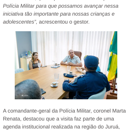
Polícia Militar para que possamos avançar nessa
iniciativa tão importante para nossas crianças e
adolescentes”,
acrescentou o gestor.
A comandante-geral da Polícia Militar, coronel Marta
Renata, destacou que a visita faz parte de uma
agenda institucional realizada na região do Juruá,