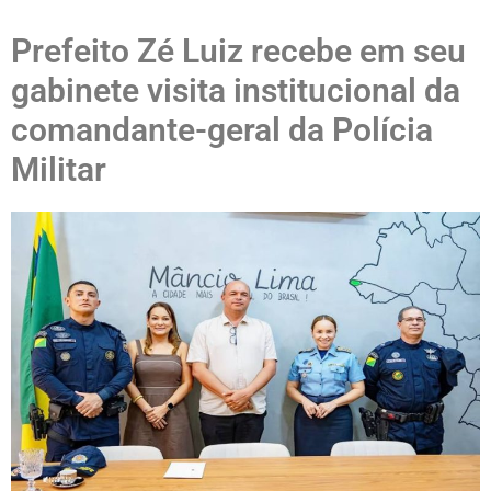
Prefeito Zé Luiz recebe em seu
gabinete visita institucional da
comandante-geral da Polícia
Militar