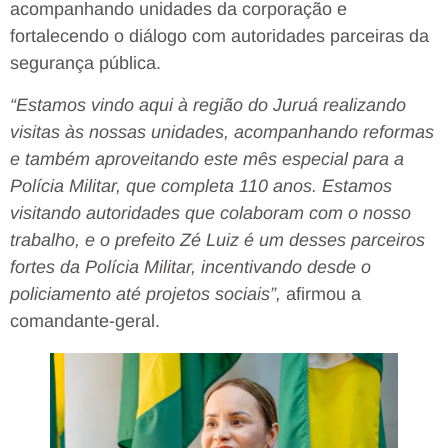
acompanhando unidades da corporação e
fortalecendo o diálogo com autoridades parceiras da
segurança pública.
“Estamos vindo aqui à região do Juruá realizando
visitas às nossas unidades, acompanhando reformas
e também aproveitando este mês especial para a
Polícia Militar, que completa 110 anos. Estamos
visitando autoridades que colaboram com o nosso
trabalho, e o prefeito Zé Luiz é um desses parceiros
fortes da Polícia Militar, incentivando desde o
policiamento até projetos sociais”,
afirmou a
comandante-geral.