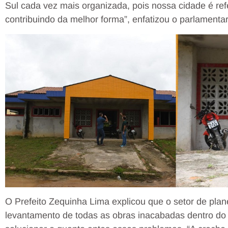
Sul cada vez mais organizada, pois nossa cidade é ref
contribuindo da melhor forma”, enfatizou o parlamentar
O Prefeito Zequinha Lima explicou que o setor de plane
levantamento de todas as obras inacabadas dentro do 