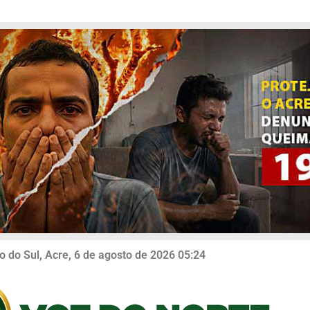
o do Sul, Acre, 6 de agosto de 2026 05:24