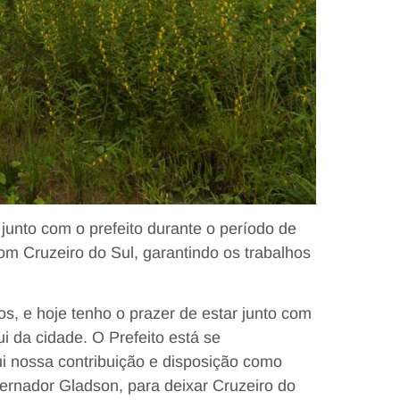
 junto com o prefeito durante o período de
m Cruzeiro do Sul, garantindo os trabalhos
s, e hoje tenho o prazer de estar junto com
i da cidade. O Prefeito está se
i nossa contribuição e disposição como
rnador Gladson, para deixar Cruzeiro do