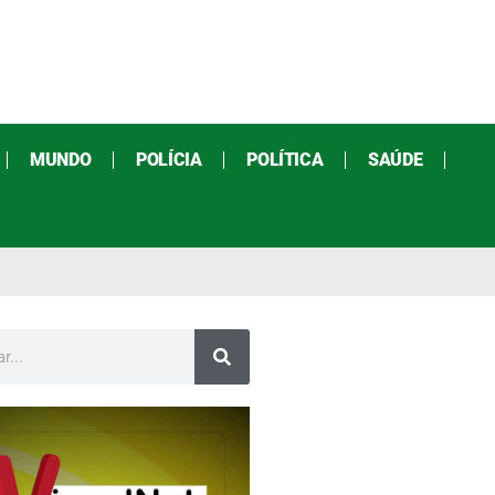
MUNDO
POLÍCIA
POLÍTICA
SAÚDE