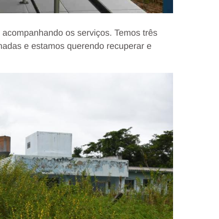
, acompanhando os serviços. Temos três
onadas e estamos querendo recuperar e