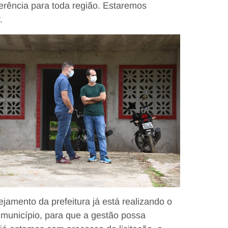
erência para toda região. Estaremos
.
jamento da prefeitura já está realizando o
município, para que a gestão possa