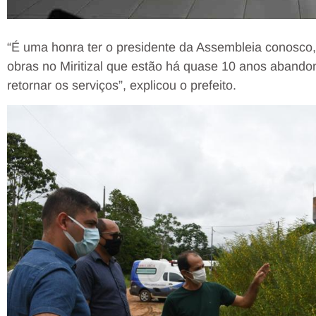
“É uma honra ter o presidente da Assembleia conosco
obras no Miritizal que estão há quase 10 anos aband
retornar os serviços”, explicou o prefeito.