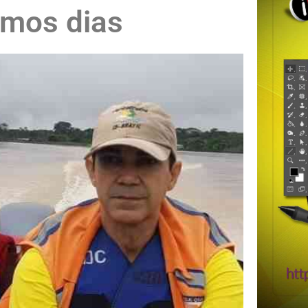
imos dias