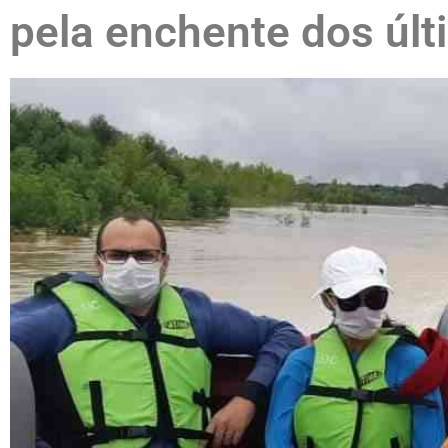
pela enchente dos últ