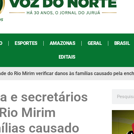
O
ESPORTES
AMAZONAS
GERAL
BRASIL
EDITAIS
de do Rio Mirim verificar danos às famílias causado pela ench
a e secretários
Rio Mirim
mílias causado