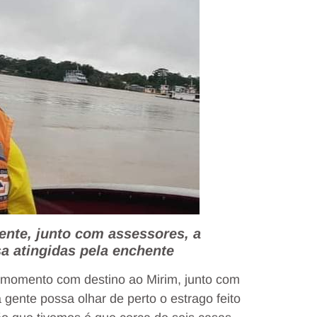
mente, junto com assessores, a
a atingidas pela enchente
momento com destino ao Mirim, junto com
gente possa olhar de perto o estrago feito