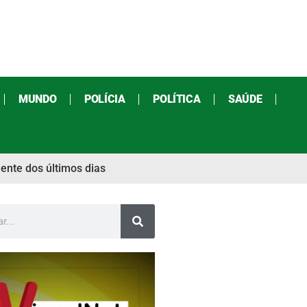
MUNDO
POLÍCIA
POLÍTICA
SAÚDE
ente dos últimos dias