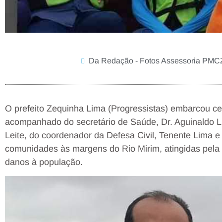
Da Redação - Fotos Assessoria PM
O prefeito Zequinha Lima (Progressistas) embarcou ce
acompanhado do secretário de Saúde, Dr. Aguinaldo Li
Leite, do coordenador da Defesa Civil, Tenente Lima e 
comunidades às margens do Rio Mirim, atingidas pela
danos à população.