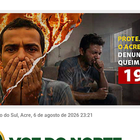
o do Sul, Acre, 6 de agosto de 2026 23:21