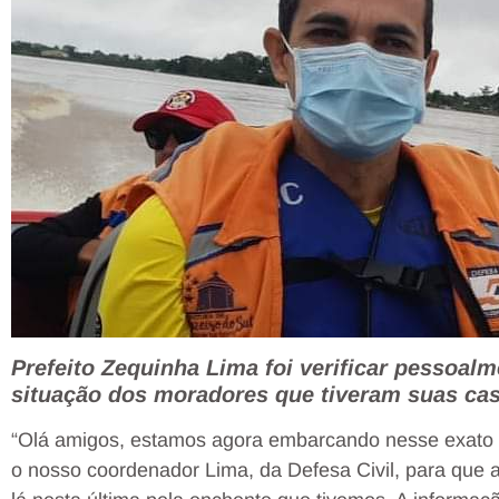
Prefeito Zequinha Lima foi verificar pessoal
situação dos moradores que tiveram suas cas
“Olá amigos, estamos agora embarcando nesse exato 
o nosso coordenador Lima, da Defesa Civil, para que a 