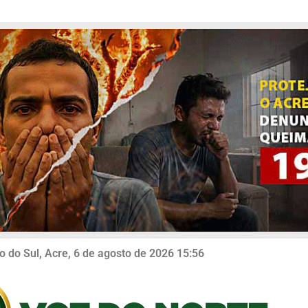
o do Sul, Acre, 6 de agosto de 2026 15:56