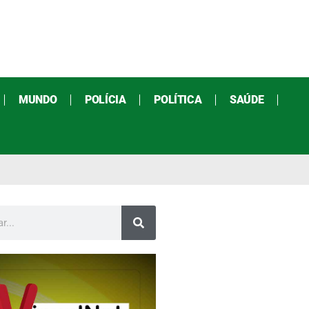
MUNDO
POLÍCIA
POLÍTICA
SAÚDE