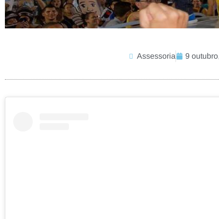
Assessoria
9 outubro