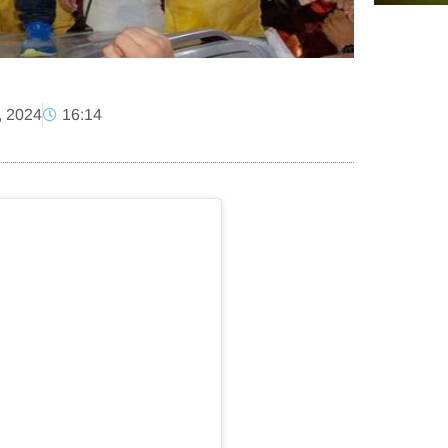
, 2024
16:14