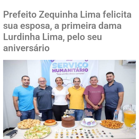
Prefeito Zequinha Lima felicita
sua esposa, a primeira dama
Lurdinha Lima, pelo seu
aniversário