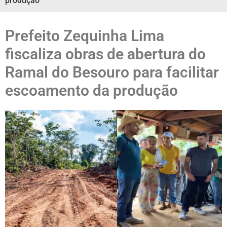
produção
Prefeito Zequinha Lima
fiscaliza obras de abertura do
Ramal do Besouro para facilitar
escoamento da produção