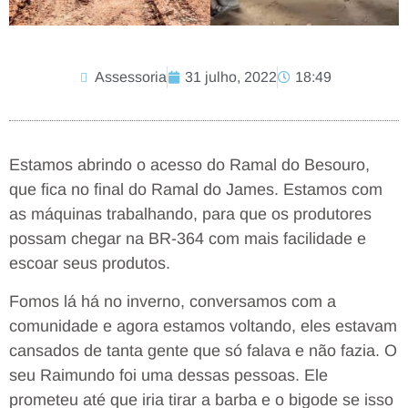
Assessoria
31 julho, 2022
18:49
Estamos abrindo o acesso do Ramal do Besouro,
que fica no final do Ramal do James. Estamos com
as máquinas trabalhando, para que os produtores
possam chegar na BR-364 com mais facilidade e
escoar seus produtos.
Fomos lá há no inverno, conversamos com a
comunidade e agora estamos voltando, eles estavam
cansados de tanta gente que só falava e não fazia. O
seu Raimundo foi uma dessas pessoas. Ele
prometeu até que iria tirar a barba e o bigode se isso