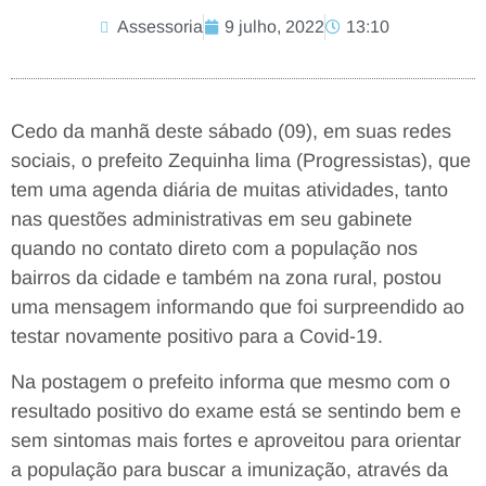
Assessoria
9 julho, 2022
13:10
Cedo da manhã deste sábado (09), em suas redes
sociais, o prefeito Zequinha lima (Progressistas), que
tem uma agenda diária de muitas atividades, tanto
nas questões administrativas em seu gabinete
quando no contato direto com a população nos
bairros da cidade e também na zona rural, postou
uma mensagem informando que foi surpreendido ao
testar novamente positivo para a Covid-19.
Na postagem o prefeito informa que mesmo com o
resultado positivo do exame está se sentindo bem e
sem sintomas mais fortes e aproveitou para orientar
a população para buscar a imunização, através da