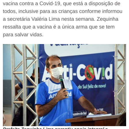
vacina contra a Covid-19, que está a disposição de
todos, inclusive para as crianças conforme informou
a secretária Valéria Lima nesta semana. Zequinha
ressalta que a vacina é a única arma que se tem
para salvar vidas.