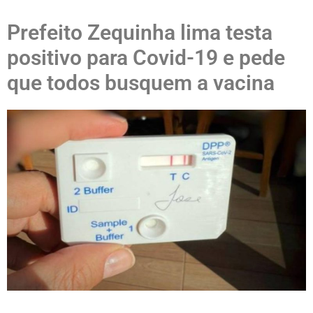
Prefeito Zequinha lima testa
positivo para Covid-19 e pede
que todos busquem a vacina