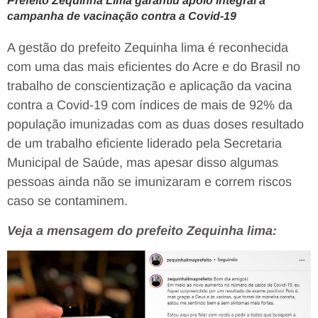
Prefeito Zequinha Lima garantiu apoio integral a
campanha de vacinação contra a Covid-19
A gestão do prefeito Zequinha lima é reconhecida
com uma das mais eficientes do Acre e do Brasil no
trabalho de conscientização e aplicação da vacina
contra a Covid-19 com índices de mais de 92% da
população imunizadas com as duas doses resultado
de um trabalho eficiente liderado pela Secretaria
Municipal de Saúde, mas apesar disso algumas
pessoas ainda não se imunizaram e correm riscos
caso se contaminem.
Veja a mensagem do prefeito Zequinha lima: