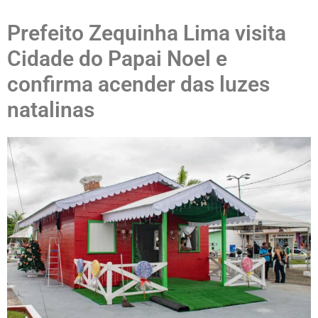
Prefeito Zequinha Lima visita
Cidade do Papai Noel e
confirma acender das luzes
natalinas