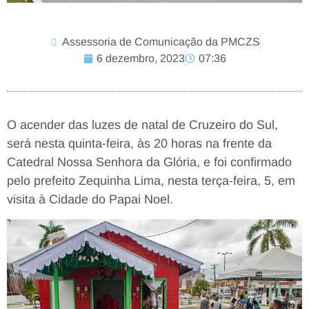
Assessoria de Comunicação da PMCZS
6 dezembro, 2023
07:36
O acender das luzes de natal de Cruzeiro do Sul,
será nesta quinta-feira, às 20 horas na frente da
Catedral Nossa Senhora da Glória, e foi confirmado
pelo prefeito Zequinha Lima, nesta terça-feira, 5, em
visita à Cidade do Papai Noel.