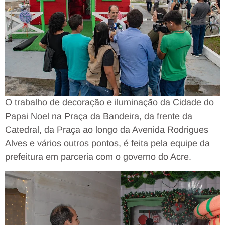
O trabalho de decoração e iluminação da Cidade do
Papai Noel na Praça da Bandeira, da frente da
Catedral, da Praça ao longo da Avenida Rodrigues
Alves e vários outros pontos, é feita pela equipe da
prefeitura em parceria com o governo do Acre.