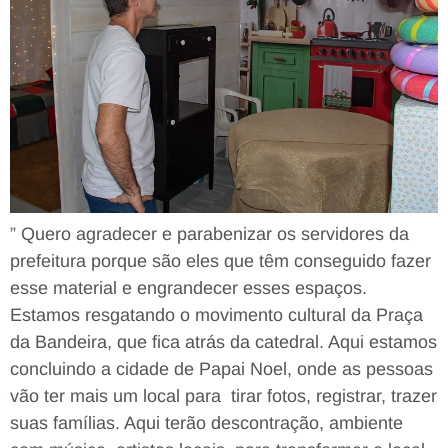
” Quero agradecer e parabenizar os servidores da
prefeitura porque são eles que têm conseguido fazer
esse material e engrandecer esses espaços.
Estamos resgatando o movimento cultural da Praça
da Bandeira, que fica atrás da catedral. Aqui estamos
concluindo a cidade de Papai Noel, onde as pessoas
vão ter mais um local para tirar fotos, registrar, trazer
suas famílias. Aqui terão descontração, ambiente