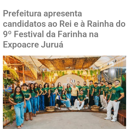
Prefeitura apresenta
candidatos ao Rei e à Rainha do
9º Festival da Farinha na
Expoacre Juruá