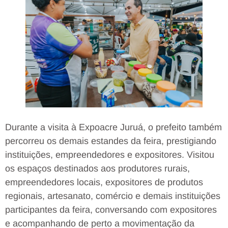
Durante a visita à Expoacre Juruá, o prefeito também
percorreu os demais estandes da feira, prestigiando
instituições, empreendedores e expositores. Visitou
os espaços destinados aos produtores rurais,
empreendedores locais, expositores de produtos
regionais, artesanato, comércio e demais instituições
participantes da feira, conversando com expositores
e acompanhando de perto a movimentação da