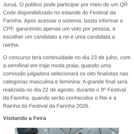
Juruá. O público pode participar por meio de um QR
Code disponibilizado no estande do Festival da
Farinha. Após acessar o sistema, basta informar o
CPF, garantindo apenas um voto por pessoa, e
escolher um candidato a rei e uma candidata a
rainha.
O concurso terá continuidade no dia 23 de julho, com
a semifinal em traje moda praia, quando uma
comissão julgadora selecionará os oito finalistas nas
categorias masculina e feminina. A grande final será
realizada no dia 22 de agosto, durante o 9º Festival
da Farinha, quando serão conhecidos o Rei e a
Rainha do Festival da Farinha 2026.
Visitando a Feira