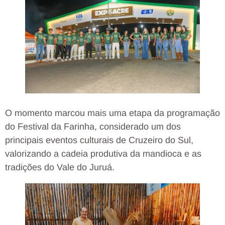
O momento marcou mais uma etapa da programação
do Festival da Farinha, considerado um dos
principais eventos culturais de Cruzeiro do Sul,
valorizando a cadeia produtiva da mandioca e as
tradições do Vale do Juruá.