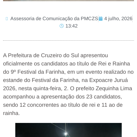
Assessoria de Comunicação da PMCZS
4 julho, 2026
13:42
A Prefeitura de Cruzeiro do Sul apresentou
oficialmente os candidatos ao título de Rei e Rainha
do 9º Festival da Farinha, em um evento realizado no
estande do Festival da Farinha, na Expoacre Juruá
2026, nesta quinta-feira, 2. O prefeito Zequinha Lima
acompanhou a apresentação dos 23 candidatos,
sendo 12 concorrentes ao título de rei e 11 ao de
rainha.