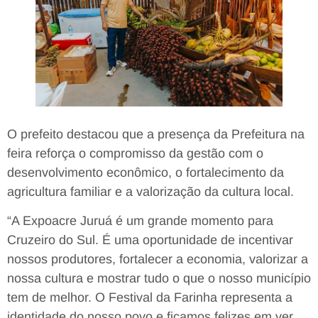
O prefeito destacou que a presença da Prefeitura na
feira reforça o compromisso da gestão com o
desenvolvimento econômico, o fortalecimento da
agricultura familiar e a valorização da cultura local.
“A Expoacre Juruá é um grande momento para
Cruzeiro do Sul. É uma oportunidade de incentivar
nossos produtores, fortalecer a economia, valorizar a
nossa cultura e mostrar tudo o que o nosso município
tem de melhor. O Festival da Farinha representa a
identidade do nosso povo e ficamos felizes em ver