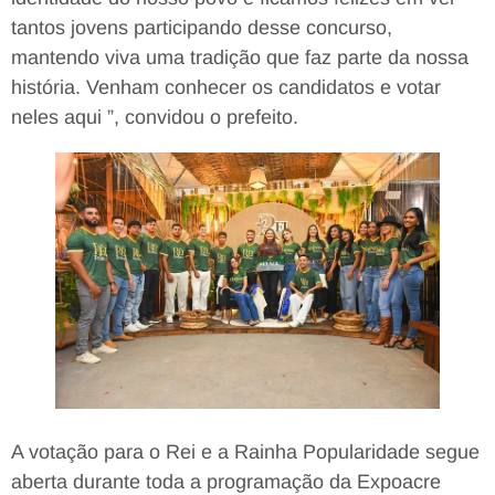
tantos jovens participando desse concurso,
mantendo viva uma tradição que faz parte da nossa
história. Venham conhecer os candidatos e votar
neles aqui ”, convidou o prefeito.
A votação para o Rei e a Rainha Popularidade segue
aberta durante toda a programação da Expoacre