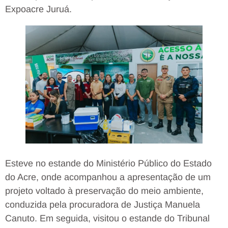
Expoacre Juruá.
Esteve no estande do Ministério Público do Estado
do Acre, onde acompanhou a apresentação de um
projeto voltado à preservação do meio ambiente,
conduzida pela procuradora de Justiça Manuela
Canuto. Em seguida, visitou o estande do Tribunal