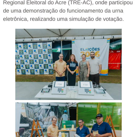
Regional Eleitoral do Acre (TRE-AC), onde participou
de uma demonstração do funcionamento da urna
eletrônica, realizando uma simulação de votação.