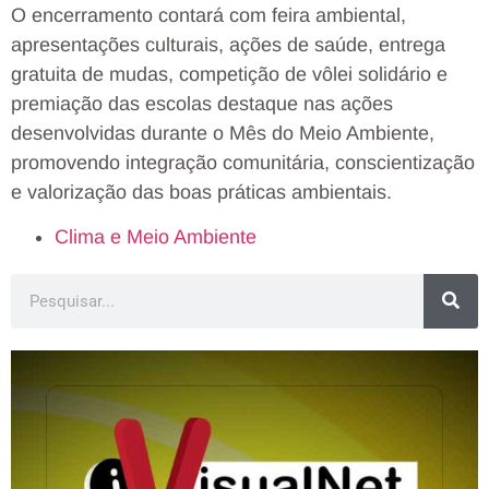
O encerramento contará com feira ambiental,
apresentações culturais, ações de saúde, entrega
gratuita de mudas, competição de vôlei solidário e
premiação das escolas destaque nas ações
desenvolvidas durante o Mês do Meio Ambiente,
promovendo integração comunitária, conscientização
e valorização das boas práticas ambientais.
Clima e Meio Ambiente