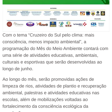
Com o tema “Cruzeiro do Sul pelo clima: mais
consciência, menos impacto ambiental”, a
programação do Mês do Meio Ambiente contará com
uma série de atividades educativas, ambientais,
culturais e esportivas que serão desenvolvidas ao
longo de junho.
Ao longo do mês, serão promovidas ações de
limpeza de rios, atividades de plantio e recuperação
ambiental, palestras e atividades educativas nas
escolas, além de mobilizações voltadas ao
fortalecimento da consciência ecológica da