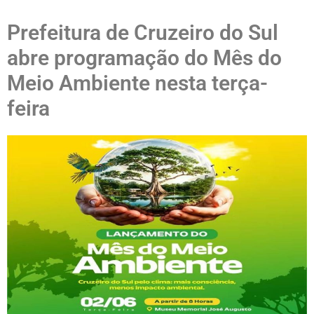
Prefeitura de Cruzeiro do Sul
abre programação do Mês do
Meio Ambiente nesta terça-
feira