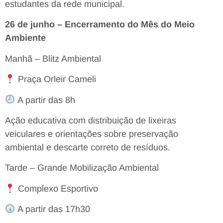
estudantes da rede municipal.
26 de junho – Encerramento do Mês do Meio
Ambiente
Manhã – Blitz Ambiental
Praça Orleir Cameli
A partir das 8h
Ação educativa com distribuição de lixeiras
veiculares e orientações sobre preservação
ambiental e descarte correto de resíduos.
Tarde – Grande Mobilização Ambiental
Complexo Esportivo
A partir das 17h30