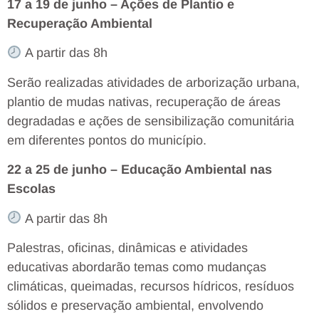
17 a 19 de junho – Ações de Plantio e
Recuperação Ambiental
A partir das 8h
Serão realizadas atividades de arborização urbana,
plantio de mudas nativas, recuperação de áreas
degradadas e ações de sensibilização comunitária
em diferentes pontos do município.
22 a 25 de junho – Educação Ambiental nas
Escolas
A partir das 8h
Palestras, oficinas, dinâmicas e atividades
educativas abordarão temas como mudanças
climáticas, queimadas, recursos hídricos, resíduos
sólidos e preservação ambiental, envolvendo