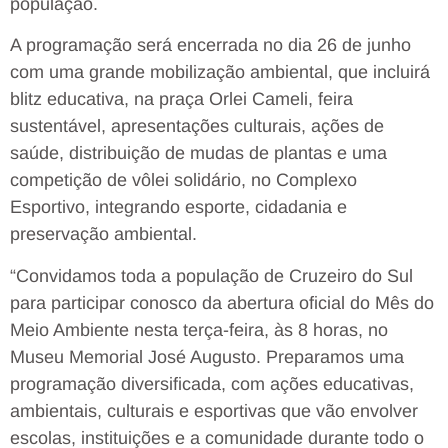
população.
A programação será encerrada no dia 26 de junho
com uma grande mobilização ambiental, que incluirá
blitz educativa, na praça Orlei Cameli, feira
sustentável, apresentações culturais, ações de
saúde, distribuição de mudas de plantas e uma
competição de vôlei solidário, no Complexo
Esportivo, integrando esporte, cidadania e
preservação ambiental.
“Convidamos toda a população de Cruzeiro do Sul
para participar conosco da abertura oficial do Mês do
Meio Ambiente nesta terça-feira, às 8 horas, no
Museu Memorial José Augusto. Preparamos uma
programação diversificada, com ações educativas,
ambientais, culturais e esportivas que vão envolver
escolas, instituições e a comunidade durante todo o