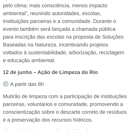
pelo clima: mais consciência, menos impacto
ambiental”, reunindo autoridades, escolas,
instituições parceiras e a comunidade. Durante o
evento também será lançada a chamada pública
para inscrição das escolas na proposta de Soluções
Baseadas na Natureza, incentivando projetos
voltados à sustentabilidade, arborização, reciclagem
e educação ambiental.
12 de junho – Ação de Limpeza do Rio
A partir das 8h
Mutirão de limpeza com a participação de instituições
parceiras, voluntários e comunidade, promovendo a
conscientização sobre o descarte correto de resíduos
e a preservação dos recursos hídricos.