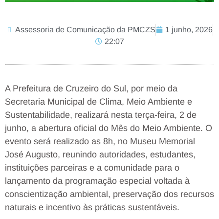
Assessoria de Comunicação da PMCZS
1 junho, 2026
22:07
A Prefeitura de Cruzeiro do Sul, por meio da
Secretaria Municipal de Clima, Meio Ambiente e
Sustentabilidade, realizará nesta terça-feira, 2 de
junho, a abertura oficial do Mês do Meio Ambiente. O
evento será realizado as 8h, no Museu Memorial
José Augusto, reunindo autoridades, estudantes,
instituições parceiras e a comunidade para o
lançamento da programação especial voltada à
conscientização ambiental, preservação dos recursos
naturais e incentivo às práticas sustentáveis.