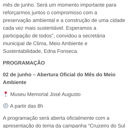
mês de junho. Será um momento importante para
reforçarmos juntos o compromisso com a
preservação ambiental e a construção de uma cidade
cada vez mais sustentável. Esperamos a
participação de todos”, convidou a secretária
municipal de Clima, Meio Ambiente e
Sustentabilidade, Edna Fonseca.
PROGRAMAÇÃO
02 de junho – Abertura Oficial do Mês do Meio
Ambiente
Museu Memorial José Augusto
A partir das 8h
A programação será aberta oficialmente com a
apresentação do tema da campanha “Cruzeiro do Sul