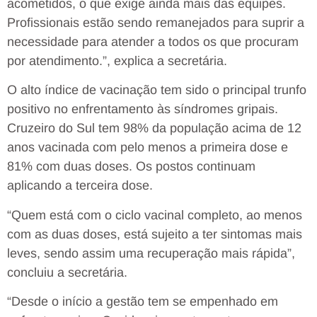
acometidos, o que exige ainda mais das equipes.
Profissionais estão sendo remanejados para suprir a
necessidade para atender a todos os que procuram
por atendimento.”, explica a secretária.
O alto índice de vacinação tem sido o principal trunfo
positivo no enfrentamento às síndromes gripais.
Cruzeiro do Sul tem 98% da população acima de 12
anos vacinada com pelo menos a primeira dose e
81% com duas doses. Os postos continuam
aplicando a terceira dose.
“Quem está com o ciclo vacinal completo, ao menos
com as duas doses, está sujeito a ter sintomas mais
leves, sendo assim uma recuperação mais rápida”,
concluiu a secretária.
“Desde o início a gestão tem se empenhado em