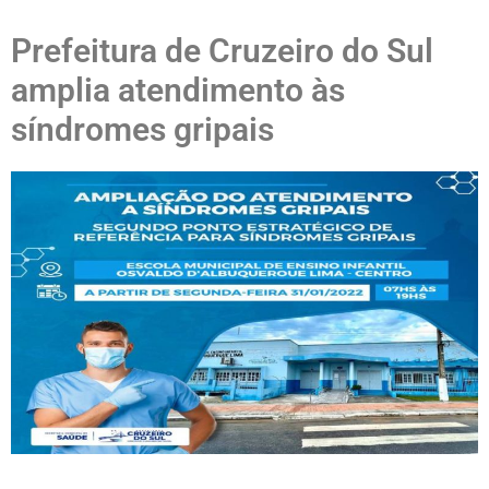
Prefeitura de Cruzeiro do Sul
amplia atendimento às
síndromes gripais