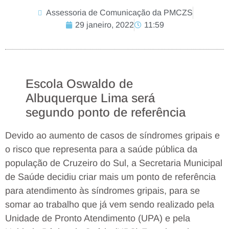
Assessoria de Comunicação da PMCZS
29 janeiro, 2022
11:59
Escola Oswaldo de
Albuquerque Lima será
segundo ponto de referência
Devido ao aumento de casos de síndromes gripais e
o risco que representa para a saúde pública da
população de Cruzeiro do Sul, a Secretaria Municipal
de Saúde decidiu criar mais um ponto de referência
para atendimento às síndromes gripais, para se
somar ao trabalho que já vem sendo realizado pela
Unidade de Pronto Atendimento (UPA) e pela