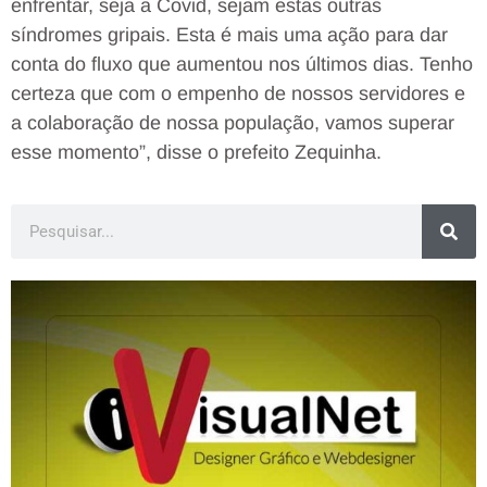
enfrentar, seja a Covid, sejam estas outras
síndromes gripais. Esta é mais uma ação para dar
conta do fluxo que aumentou nos últimos dias. Tenho
certeza que com o empenho de nossos servidores e
a colaboração de nossa população, vamos superar
esse momento”, disse o prefeito Zequinha.