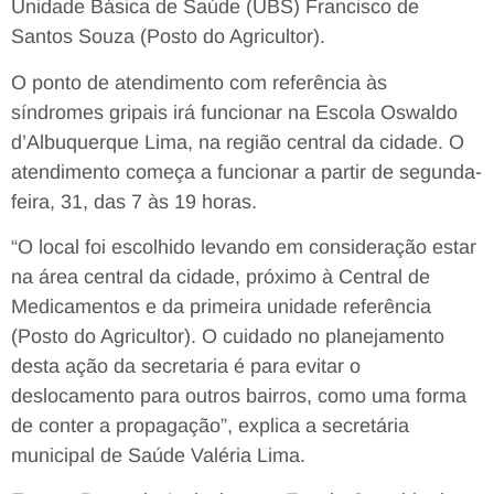
Unidade Básica de Saúde (UBS) Francisco de
Santos Souza (Posto do Agricultor).
O ponto de atendimento com referência às
síndromes gripais irá funcionar na Escola Oswaldo
d’Albuquerque Lima, na região central da cidade. O
atendimento começa a funcionar a partir de segunda-
feira, 31, das 7 às 19 horas.
“O local foi escolhido levando em consideração estar
na área central da cidade, próximo à Central de
Medicamentos e da primeira unidade referência
(Posto do Agricultor). O cuidado no planejamento
desta ação da secretaria é para evitar o
deslocamento para outros bairros, como uma forma
de conter a propagação”, explica a secretária
municipal de Saúde Valéria Lima.