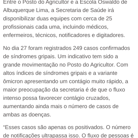
Entre o Posto do Agricultor e a Escola Oswaldo de
Albuquerque Lima, a Secretaria de Saúde irá
disponibilizar duas equipes com cerca de 25
profissionais cada uma, incluindo médicos,
enfermeiros, técnicos, notificadores e digitadores.
No dia 27 foram registrados 249 casos confirmados
de síndromes gripais. Um indicativo tem sido a
grande movimentação no Posto do Agricultor. Com
altos índices de síndromes gripais e a variante
ômicron apresentando um contágio muito rápido, a
maior preocupação da secretaria é de que o fluxo
intenso possa favorecer contágio cruzados,
aumentando ainda mais o número de casos de
ambas as doenças.
“Esses casos são apenas os positivados. O número
de notificações ultrapassa isso. O fluxo de pessoas é