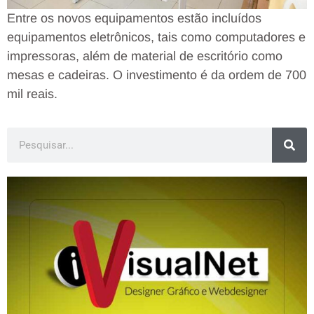
Entre os novos equipamentos estão incluídos
equipamentos eletrônicos, tais como computadores e
impressoras, além de material de escritório como
mesas e cadeiras. O investimento é da ordem de 700
mil reais.