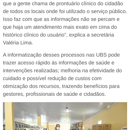
que a gente chama de prontuário clínico do cidadão
de todos os locais onde foi utilizado o serviço público.
Isso faz com que as informações não se percam e
que haja um atendimento mais exato em cima do
histórico clínico do usuário”, explica a secretária
Valéria Lima.
A informatização desses processos nas UBS pode
trazer acesso rápido às informações de saúde e
intervenções realizadas; melhoria na efetividade do
cuidado e possível redução de custos com
otimização dos recursos, trazendo benefícios para
gestores, profissionais de saúde e cidadãos.