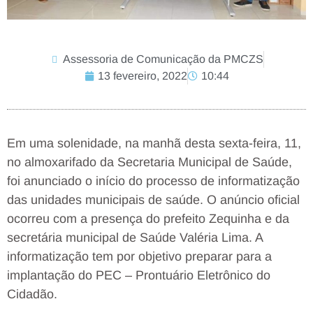
Assessoria de Comunicação da PMCZS
13 fevereiro, 2022
10:44
Em uma solenidade, na manhã desta sexta-feira, 11,
no almoxarifado da Secretaria Municipal de Saúde,
foi anunciado o início do processo de informatização
das unidades municipais de saúde. O anúncio oficial
ocorreu com a presença do prefeito Zequinha e da
secretária municipal de Saúde Valéria Lima. A
informatização tem por objetivo preparar para a
implantação do PEC – Prontuário Eletrônico do
Cidadão.