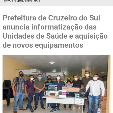
novos equipamentos
Prefeitura de Cruzeiro do Sul
anuncia informatização das
Unidades de Saúde e aquisição
de novos equipamentos