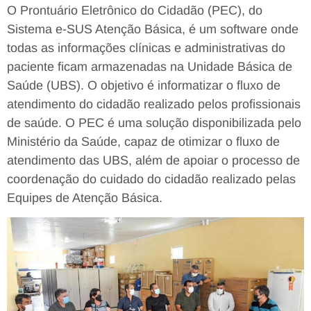
O Prontuário Eletrônico do Cidadão (PEC), do
Sistema e-SUS Atenção Básica, é um software onde
todas as informações clínicas e administrativas do
paciente ficam armazenadas na Unidade Básica de
Saúde (UBS). O objetivo é informatizar o fluxo de
atendimento do cidadão realizado pelos profissionais
de saúde. O PEC é uma solução disponibilizada pelo
Ministério da Saúde, capaz de otimizar o fluxo de
atendimento das UBS, além de apoiar o processo de
coordenação do cuidado do cidadão realizado pelas
Equipes de Atenção Básica.