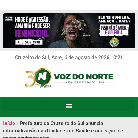
Cruzeiro do Sul, Acre, 6 de agosto de 2026 10:21
Início
»
Prefeitura de Cruzeiro do Sul anuncia
informatização das Unidades de Saúde e aquisição de