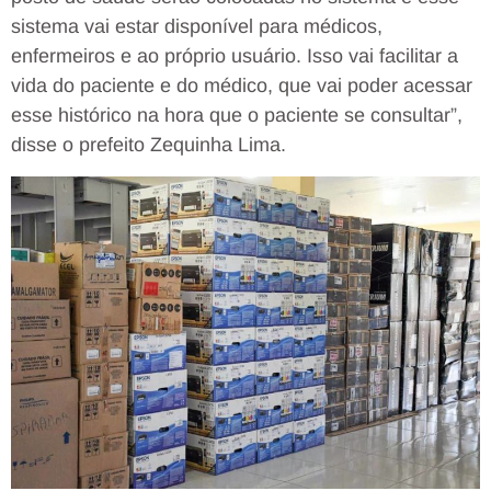
sistema vai estar disponível para médicos,
enfermeiros e ao próprio usuário. Isso vai facilitar a
vida do paciente e do médico, que vai poder acessar
esse histórico na hora que o paciente se consultar”,
disse o prefeito Zequinha Lima.