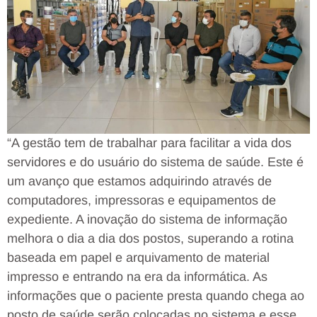
“A gestão tem de trabalhar para facilitar a vida dos
servidores e do usuário do sistema de saúde. Este é
um avanço que estamos adquirindo através de
computadores, impressoras e equipamentos de
expediente. A inovação do sistema de informação
melhora o dia a dia dos postos, superando a rotina
baseada em papel e arquivamento de material
impresso e entrando na era da informática. As
informações que o paciente presta quando chega ao
posto de saúde serão colocadas no sistema e esse