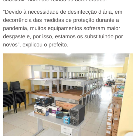
“Devido à necessidade de desinfecção diária, em
decorrência das medidas de proteção durante a
pandemia, muitos equipamentos sofreram maior
desgaste e, por isso, estamos os substituindo por
novos”, explicou o prefeito.