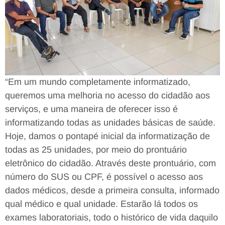
“Em um mundo completamente informatizado,
queremos uma melhoria no acesso do cidadão aos
serviços, e uma maneira de oferecer isso é
informatizando todas as unidades básicas de saúde.
Hoje, damos o pontapé inicial da informatização de
todas as 25 unidades, por meio do prontuário
eletrônico do cidadão. Através deste prontuário, com
número do SUS ou CPF, é possível o acesso aos
dados médicos, desde a primeira consulta, informado
qual médico e qual unidade. Estarão lá todos os
exames laboratoriais, todo o histórico de vida daquilo