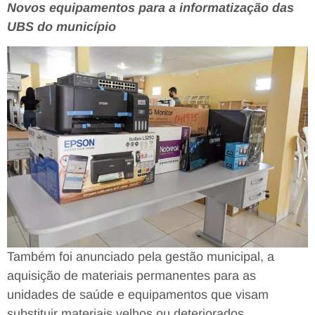
Novos equipamentos para a informatização das
UBS do município
Também foi anunciado pela gestão municipal, a
aquisição de materiais permanentes para as
unidades de saúde e equipamentos que visam
substituir materiais velhos ou deteriorados.