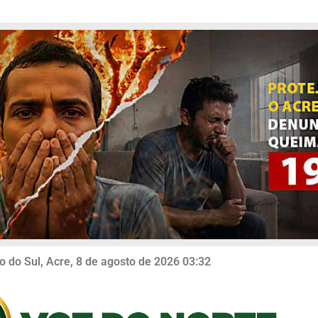
o do Sul, Acre, 8 de agosto de 2026 03:32