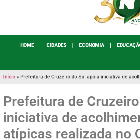
HOME
CIDADES
ECONOMIA
EDUCAÇÃ
Início
»
Prefeitura de Cruzeiro do Sul apoia iniciativa de ac
Prefeitura de Cruzeiro
iniciativa de acolhim
atípicas realizada no