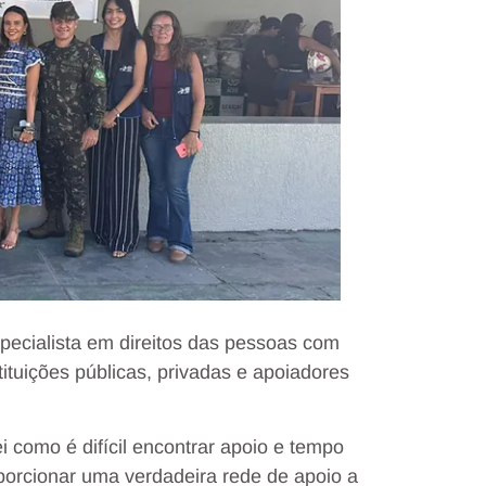
pecialista em direitos das pessoas com
tituições públicas, privadas e apoiadores
i como é difícil encontrar apoio e tempo
porcionar uma verdadeira rede de apoio a