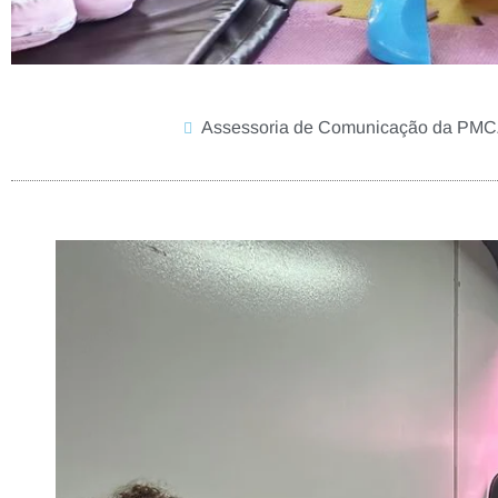
Assessoria de Comunicação da PM