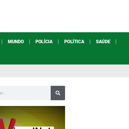
MUNDO
POLÍCIA
POLÍTICA
SAÚDE