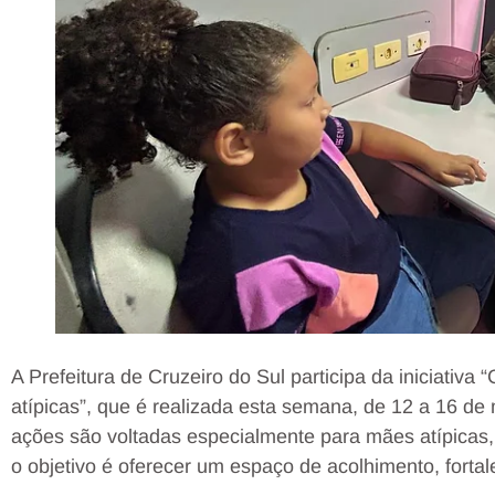
A Prefeitura de Cruzeiro do Sul participa da iniciativa
atípicas”, que é realizada esta semana, de 12 a 16 de
ações são voltadas especialmente para mães atípicas, 
o objetivo é oferecer um espaço de acolhimento, forta