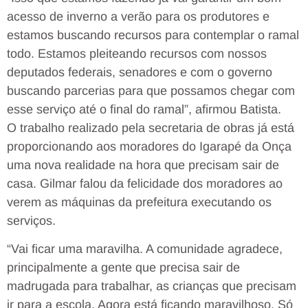
acesso de inverno a verão para os produtores e
estamos buscando recursos para contemplar o ramal
todo. Estamos pleiteando recursos com nossos
deputados federais, senadores e com o governo
buscando parcerias para que possamos chegar com
esse serviço até o final do ramal”, afirmou Batista.
O trabalho realizado pela secretaria de obras já está
proporcionando aos moradores do Igarapé da Onça
uma nova realidade na hora que precisam sair de
casa. Gilmar falou da felicidade dos moradores ao
verem as máquinas da prefeitura executando os
serviços.
“Vai ficar uma maravilha. A comunidade agradece,
principalmente a gente que precisa sair de
madrugada para trabalhar, as crianças que precisam
ir para a escola. Agora está ficando maravilhoso. Só