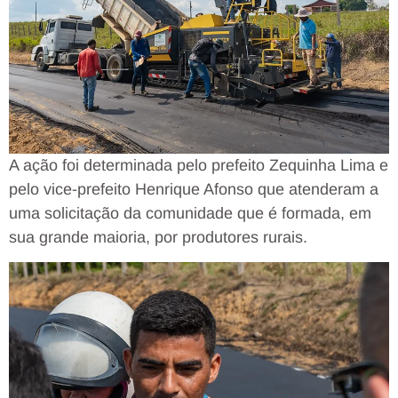
A ação foi determinada pelo prefeito Zequinha Lima e
pelo vice-prefeito Henrique Afonso que atenderam a
uma solicitação da comunidade que é formada, em
sua grande maioria, por produtores rurais.