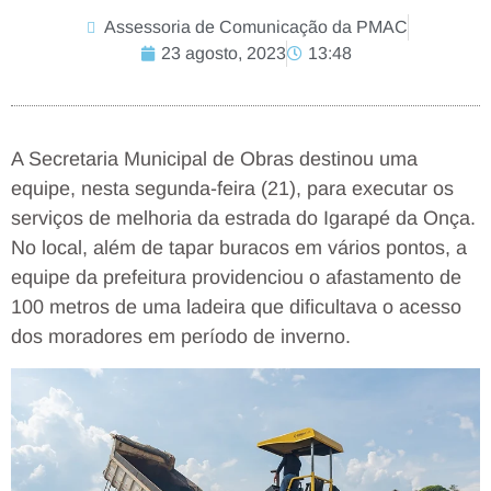
Assessoria de Comunicação da PMAC
23 agosto, 2023
13:48
A Secretaria Municipal de Obras destinou uma
equipe, nesta segunda-feira (21), para executar os
serviços de melhoria da estrada do Igarapé da Onça.
No local, além de tapar buracos em vários pontos, a
equipe da prefeitura providenciou o afastamento de
100 metros de uma ladeira que dificultava o acesso
dos moradores em período de inverno.