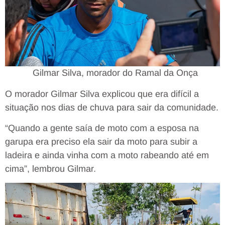
Gilmar Silva, morador do Ramal da Onça
O morador Gilmar Silva explicou que era difícil a
situação nos dias de chuva para sair da comunidade.
“Quando a gente saía de moto com a esposa na
garupa era preciso ela sair da moto para subir a
ladeira e ainda vinha com a moto rabeando até em
cima”, lembrou Gilmar.