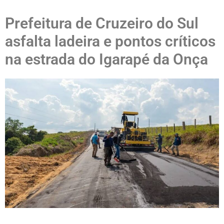
Prefeitura de Cruzeiro do Sul
asfalta ladeira e pontos críticos
na estrada do Igarapé da Onça