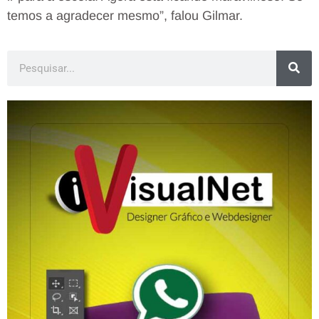
temos a agradecer mesmo”, falou Gilmar.